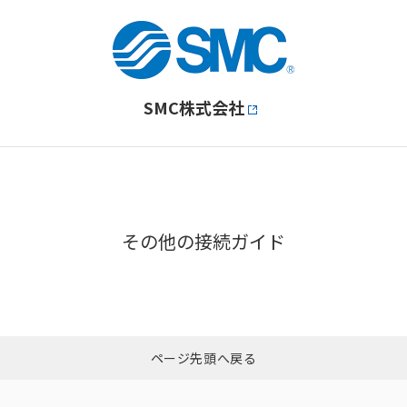
SMC株式会社
その他の接続ガイド
ページ先頭へ戻る