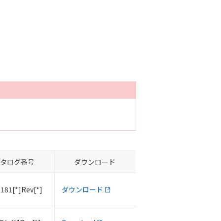
タログ番号
ダウンロード
181[*]Rev[*]
ダウンロード