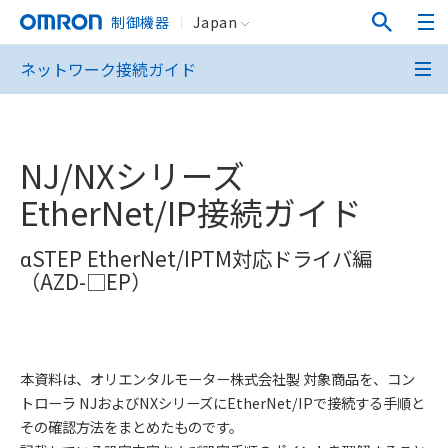
制御機器
Japan
ネットワーク接続ガイド
NJ/NXシリーズ
EtherNet/IP接続ガイド
αSTEP EtherNet/IPTM対応ドライバ編
（AZD-□EP）
本資料は、オリエンタルモーター株式会社製 対象商品を、コン
トローラ NJおよびNXシリーズにEtherNet/IPで接続する手順と
その確認方法をまとめたものです。