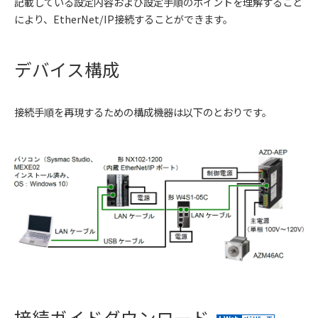
記載している設定内容および設定手順のポイントを理解すること
により、EtherNet/IP接続することができます。
デバイス構成
接続手順を再現するための構成機器は以下のとおりです。
接続ガイドダウンロード