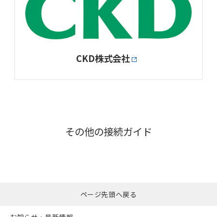
CKD株式会社
その他の接続ガイド
ページ先頭へ戻る