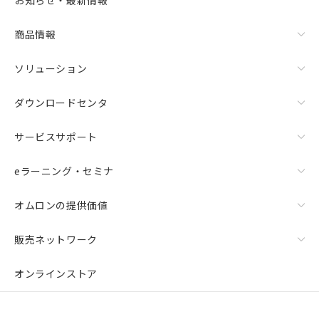
お知らせ・最新情報
商品情報
ソリューション
ダウンロードセンタ
サービスサポート
eラーニング・セミナ
オムロンの提供価値
販売ネットワーク
オンラインストア