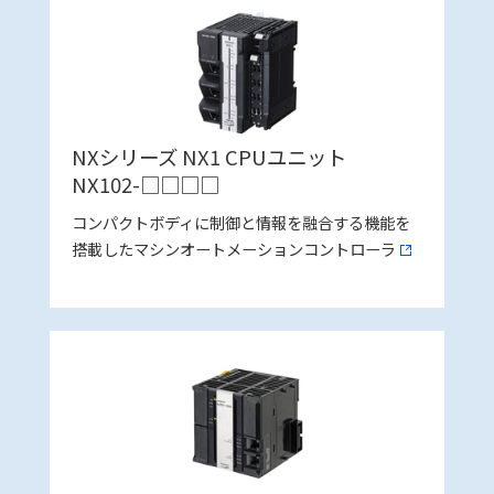
NXシリーズ NX1 CPUユニット
NX102-□□□□
コンパクトボディに制御と情報を融合する機能を
搭載したマシンオートメーションコントローラ