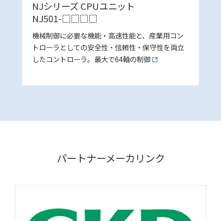
NJシリーズ CPUユニット
NJ501-□□□□
機械制御に必要な機能・高速性能と、産業用コン
トローラとしての安全性・信頼性・保守性を両立
したコントローラ。最大で64軸の制御
パートナーメーカリンク