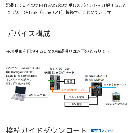
記載している設定内容および設定手順のポイントを理解すること
により、IO-Link（EtherCAT）接続することができます。
デバイス構成
接続手順を再現するための構成機器は以下のとおりです。
接続ガイドダウンロード