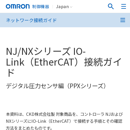
制御機器
Japan
ネットワーク接続ガイド
NJ/NXシリーズ IO-
Link（EtherCAT）接続ガイ
ド
デジタル圧力センサ編（PPXシリーズ）
本資料は、CKD株式会社製 対象商品を、コントローラ NJおよび
NXシリーズにIO-Link（EtherCAT）で接続する手順とその確認
方法をまとめたものです。