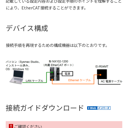
記載している設定内容および設定手順のポイントを理解すること
により、EtherCAT接続することができます。
デバイス構成
接続手順を再現するための構成機器は以下のとおりです。
接続ガイドダウンロード
ご確認ください