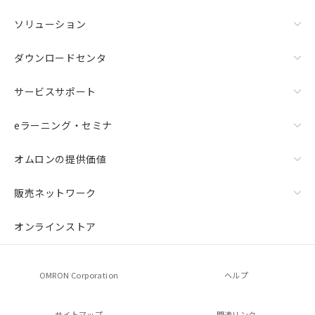
ソリューション
ダウンロードセンタ
サービスサポート
eラーニング・セミナ
オムロンの提供価値
販売ネットワーク
オンラインストア
OMRON Corporation
ヘルプ
サイトマップ
関連リンク