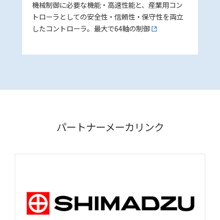
機械制御に必要な機能・高速性能と、産業用コン
トローラとしての安全性・信頼性・保守性を両立
したコントローラ。最大で64軸の制御
パートナーメーカリンク