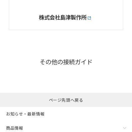
株式会社島津製作所
その他の接続ガイド
ページ先頭へ戻る
お知らせ・最新情報
商品情報