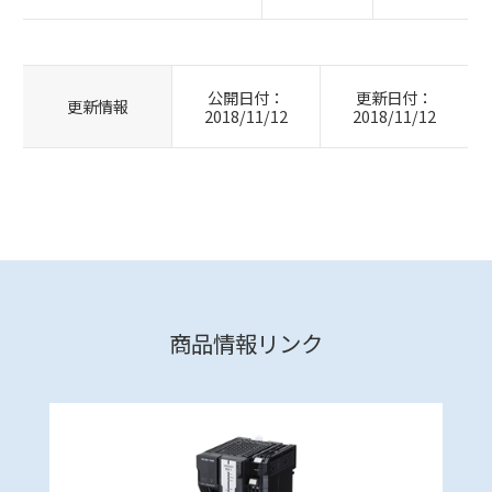
公開日付：
更新日付：
更新情報
2018/11/12
2018/11/12
商品情報リンク