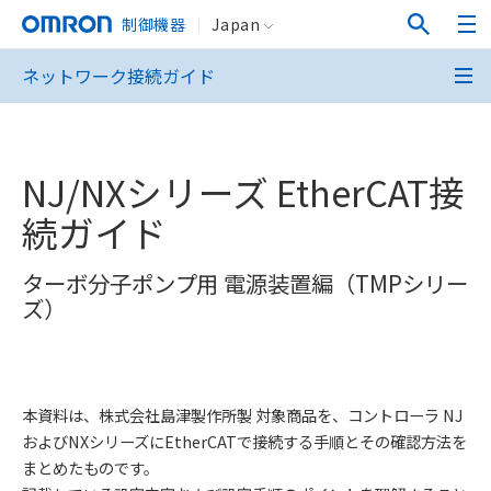
制御機器
Japan
ネットワーク接続ガイド
NJ/NXシリーズ EtherCAT接
続ガイド
ターボ分子ポンプ用 電源装置編（TMPシリー
ズ）
本資料は、株式会社島津製作所製 対象商品を、コントローラ NJ
およびNXシリーズにEtherCATで接続する手順とその確認方法を
まとめたものです。