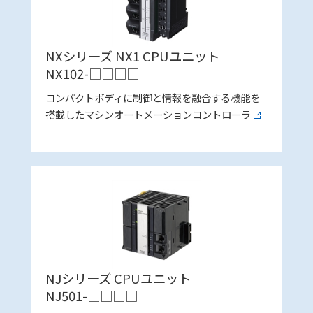
NXシリーズ NX1 CPUユニット
NX102-□□□□
コンパクトボディに制御と情報を融合する機能を
搭載したマシンオートメーションコントローラ
NJシリーズ CPUユニット
NJ501-□□□□