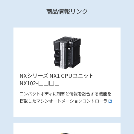
商品情報リンク
NXシリーズ NX1 CPUユニット
NX102-□□□□
コンパクトボディに制御と情報を融合する機能を
搭載したマシンオートメーションコントローラ