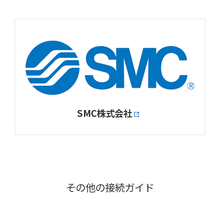
SMC株式会社
その他の接続ガイド