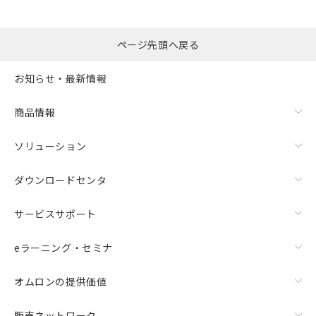
ページ先頭へ戻る
お知らせ・最新情報
商品情報
ソリューション
ダウンロードセンタ
サービスサポート
eラーニング・セミナ
オムロンの提供価値
販売ネットワーク