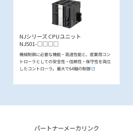
NJシリーズ CPUユニット
NJ501-□□□□
機械制御に必要な機能・高速性能と、産業用コン
トローラとしての安全性・信頼性・保守性を両立
したコントローラ。最大で64軸の制御
パートナーメーカリンク