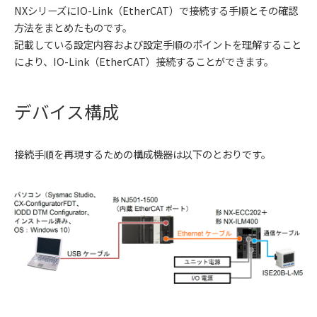
NXシリーズにIO-Link（EtherCAT）で接続する手順とその確認
方法をまとめたものです。
記載している設定内容および設定手順のポイントを理解すること
により、IO-Link（EtherCAT）接続することができます。
デバイス構成
接続手順を再現するための構成機器は以下のとおりです。