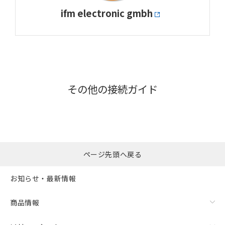
ifm electronic gmbh
その他の接続ガイド
ページ先頭へ戻る
お知らせ・最新情報
商品情報