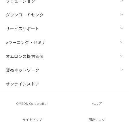
ソリューション
ダウンロードセンタ
サービスサポート
eラーニング・セミナ
オムロンの提供価値
販売ネットワーク
オンラインストア
OMRON Corporation
ヘルプ
サイトマップ
関連リンク