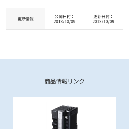
公開日付：
更新日付：
更新情報
2018/10/09
2018/10/09
商品情報リンク