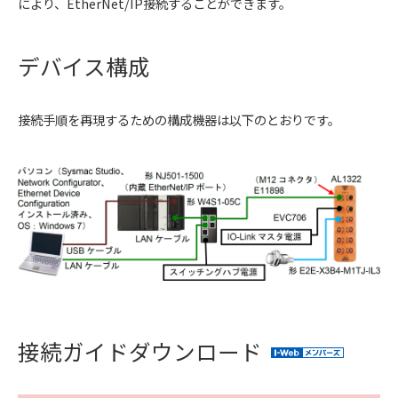
により、EtherNet/IP接続することができます。
デバイス構成
接続手順を再現するための構成機器は以下のとおりです。
接続ガイドダウンロード