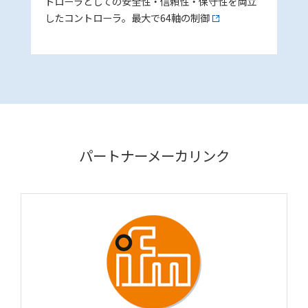
トローラとしての安全性・信頼性・保守性を両立
したコントローラ。最大で64軸の制御
パートナーメーカリンク