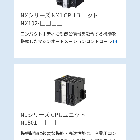
NXシリーズ NX1 CPUユニット
NX102-□□□□
コンパクトボディに制御と情報を融合する機能を
搭載したマシンオートメーションコントローラ
NJシリーズ CPUユニット
NJ501-□□□□
機械制御に必要な機能・高速性能と、産業用コン