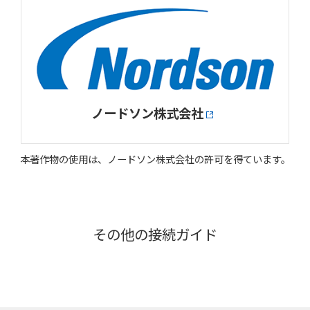
ノードソン株式会社
本著作物の使用は、ノードソン株式会社の許可を得ています。
その他の接続ガイド