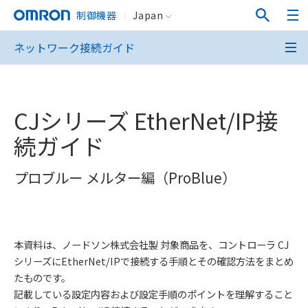
制御機器
Japan
ネットワーク接続ガイド
CJシリーズ EtherNet/IP接
続ガイド
プロブルー メルター編（ProBlue）
本資料は、ノードソン株式会社製 対象商品を、コントローラ CJ
シリーズにEtherNet/IPで接続する手順とその確認方法をまとめ
たものです。
記載している設定内容および設定手順のポイントを理解すること