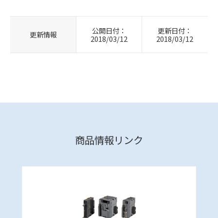
公開日付：
更新日付：
更新情報
2018/03/12
2018/03/12
商品情報リンク