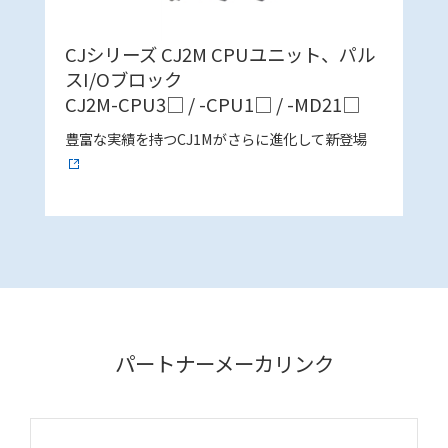
CJシリーズ CJ2M CPUユニット、パル
スI/Oブロック
CJ2M-CPU3□ / -CPU1□ / -MD21□
豊富な実績を持つCJ1Mがさらに進化して新登場
パートナーメーカリンク