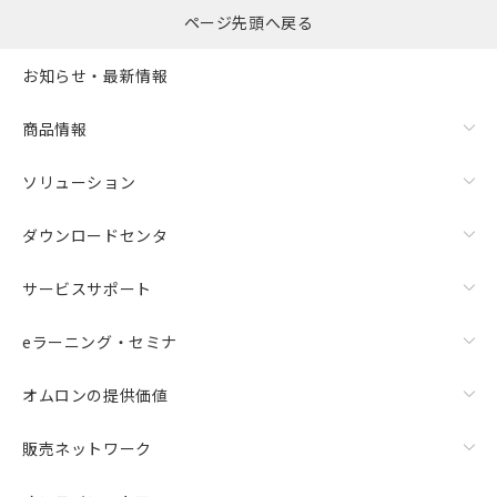
ページ先頭へ戻る
お知らせ・最新情報
商品情報
ソリューション
ダウンロードセンタ
サービスサポート
eラーニング・セミナ
オムロンの提供価値
販売ネットワーク