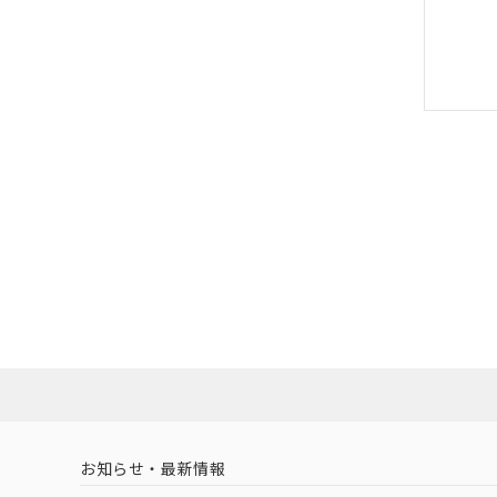
お知らせ・最新情報