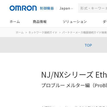
制御機器
Japan
ホーム
商品情報
ソリューション
ダ
ホーム
ネットワーク接続ガイド
パートナーメーカ機器接続ガイド検索
TOP
NJ/NXシリーズ Et
プロブルー メルター編（ProBl