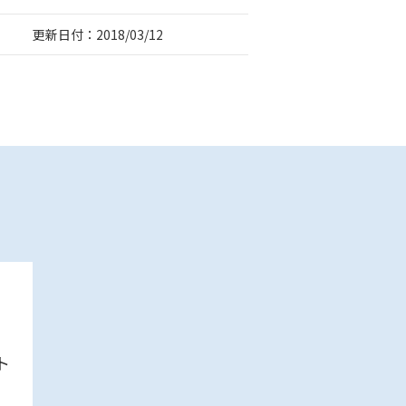
更新日付：2018/03/12
ト