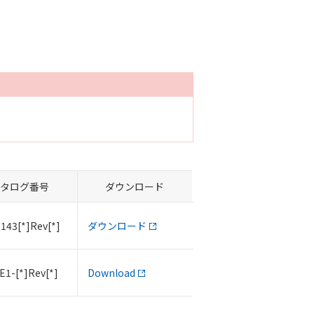
タログ番号
ダウンロード
143[*]Rev[*]
ダウンロード
E1-[*]Rev[*]
Download