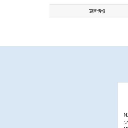
更新情報
N