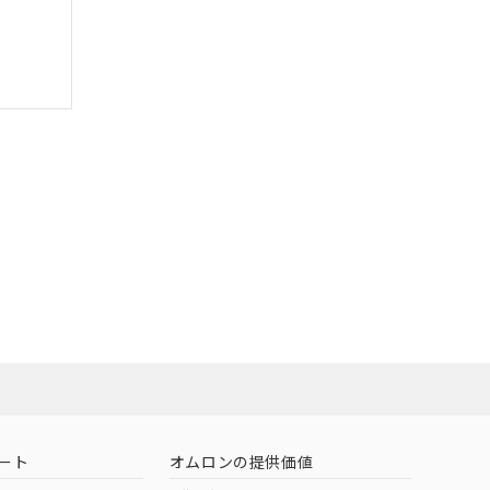
ート
オムロンの提供価値