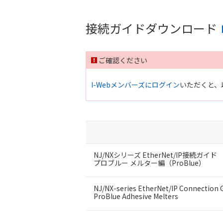
接続ガイドダウンロード
ご確認ください
I-Webメンバーズにログイン
いただくと、
NJ/NXシリーズ EtherNet/IP接続ガイド
プロブルー メルター編（ProBlue）
NJ/NX-series EtherNet/IP Connection 
ProBlue Adhesive Melters