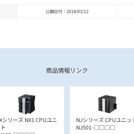
公開日付：2018/03/12
商品情報リンク
Xシリーズ NX1 CPUユニ
NJシリーズ CPUユニッ
ット
NJ501-□□□□