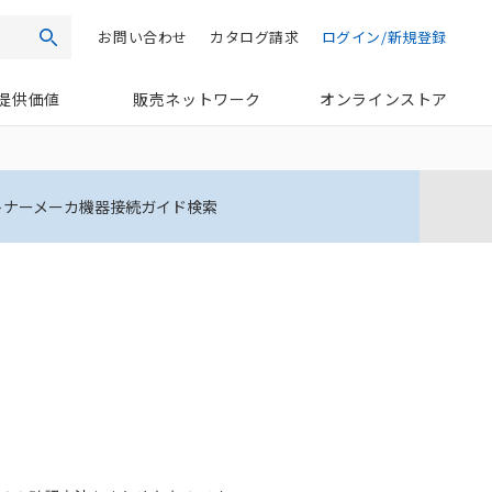
お問い合わせ
カタログ請求
ログイン/新規登録
検索
提供価値
販売ネットワーク
オンラインストア
トナーメーカ機器接続ガイド検索