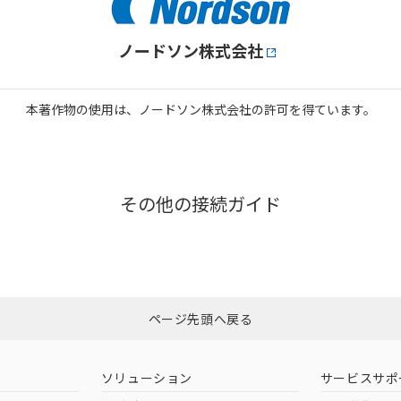
ノードソン株式会社
本著作物の使用は、ノードソン株式会社の許可を得ています。
その他の接続ガイド
ページ先頭へ戻る
ソリューション
サービスサポ