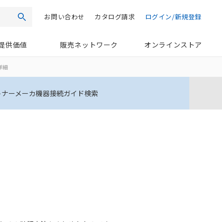
お問い合わせ
カタログ請求
ログイン/新規登録
検索
提供価値
販売ネットワーク
オンラインストア
）詳細
トナーメーカ機器接続ガイド検索