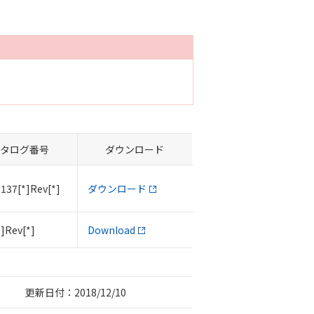
タログ番号
ダウンロード
137[*]Rev[*]
ダウンロード
*]Rev[*]
Download
更新日付：2018/12/10