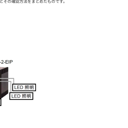
手順とその確認方法をまとめたものです。