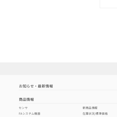
お知らせ・最新情報
商品情報
センサ
新商品情報
FAシステム機器
在庫状況/標準価格