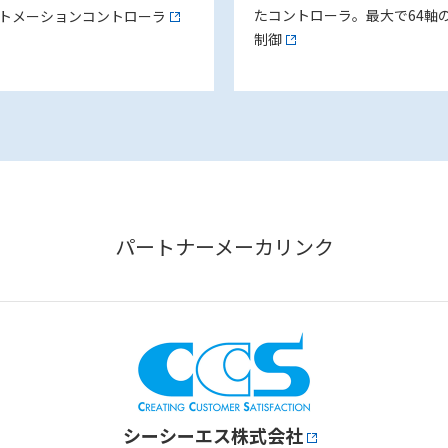
たコントローラ。最大で64軸
トメーションコントローラ
制御
パートナーメーカリンク
シーシーエス株式会社