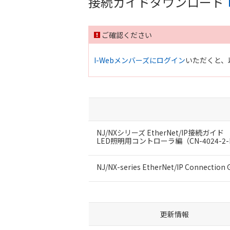
接続ガイドダウンロード
ご確認ください
I-Webメンバーズにログイン
いただくと、
NJ/NXシリーズ EtherNet/IP接続ガイド
LED照明用コントローラ編（CN-4024-2-
NJ/NX-series EtherNet/IP Connection 
更新情報