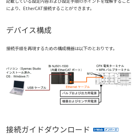
記載している設定内容および設定手順のポイントを理解すること
により、EtherCAT接続することができます。
デバイス構成
接続手順を再現するための構成機器は以下のとおりです。
接続ガイドダウンロード