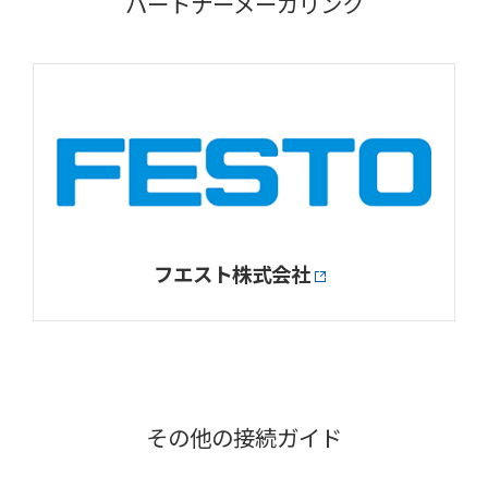
パートナーメーカリンク
フエスト株式会社
その他の接続ガイド