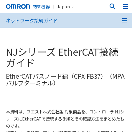
制御機器
Japan
ネットワーク接続ガイド
NJシリーズ EtherCAT接続
ガイド
EtherCATバスノード編（CPX-FB37）（MPA
バルブターミナル）
本資料は、フエスト株式会社製 対象商品を、コントローラ NJシ
リーズにEtherCATで接続する手順とその確認方法をまとめたも
のです。