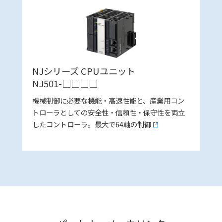
NJシリーズ CPUユニット
NJ501-□□□□
機械制御に必要な機能・高速性能と、産業用コン
トローラとしての安全性・信頼性・保守性を両立
したコントローラ。最大で64軸の制御