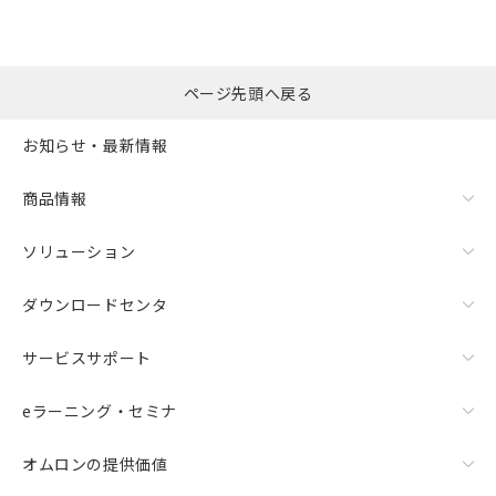
ページ先頭へ戻る
お知らせ・最新情報
商品情報
ソリューション
ダウンロードセンタ
サービスサポート
eラーニング・セミナ
オムロンの提供価値