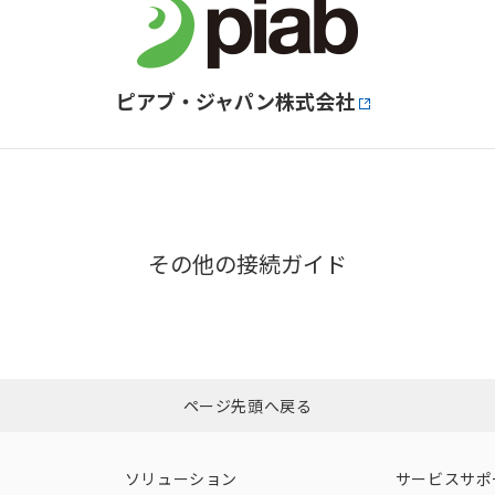
ピアブ・ジャパン株式会社
その他の接続ガイド
ページ先頭へ戻る
ソリューション
サービスサポ