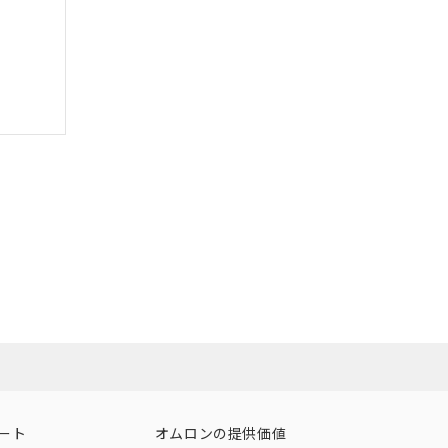
ート
オムロンの提供価値