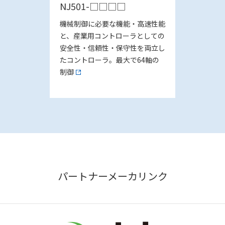
NJ501-□□□□
機械制御に必要な機能・高速性能
と、産業用コントローラとしての
安全性・信頼性・保守性を両立し
たコントローラ。最大で64軸の
制御
パートナーメーカリンク