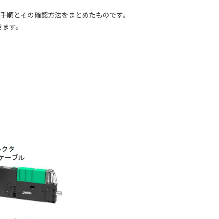
続する手順とその確認方法をまとめたものです。
きます。