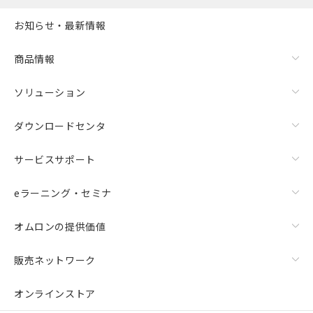
お知らせ・最新情報
商品情報
ソリューション
ダウンロードセンタ
サービスサポート
eラーニング・セミナ
オムロンの提供価値
販売ネットワーク
オンラインストア