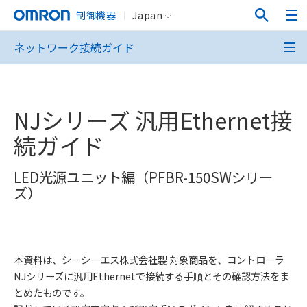
制御機器
Japan
ネットワーク接続ガイド
NJシリーズ 汎用Ethernet接
続ガイド
LED光源ユニット編（PFBR-150SWシリー
ズ）
本資料は、シーシーエス株式会社製 対象商品を、コントローラ
NJシリーズに汎用Ethernetで接続する手順とその確認方法をま
とめたものです。