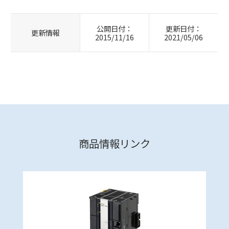
公開日付：
更新日付：
更新情報
2015/11/16
2021/05/06
商品情報リンク