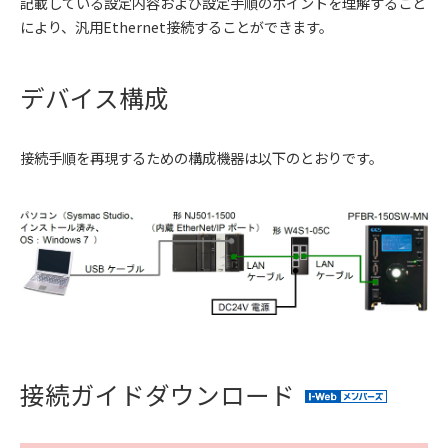
記載している設定内容および設定手順のポイントを理解すること
により、汎用Ethernet接続することができます。
デバイス構成
接続手順を再現するための構成機器は以下のとおりです。
接続ガイドダウンロード