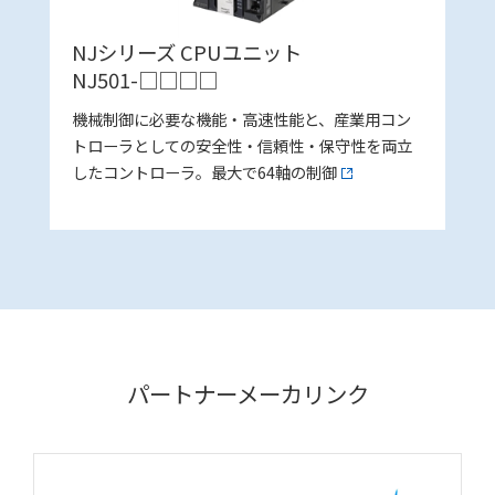
NJシリーズ CPUユニット
NJ501-□□□□
機械制御に必要な機能・高速性能と、産業用コン
トローラとしての安全性・信頼性・保守性を両立
したコントローラ。最大で64軸の制御
パートナーメーカリンク