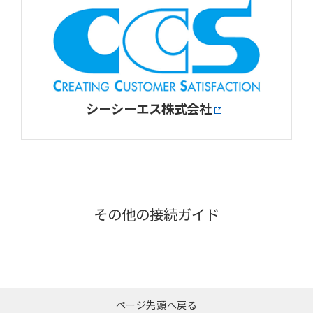
シーシーエス株式会社
その他の接続ガイド
ページ先頭へ戻る