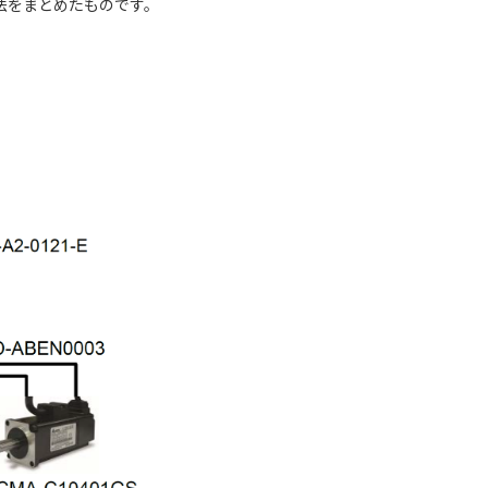
方法をまとめたものです。