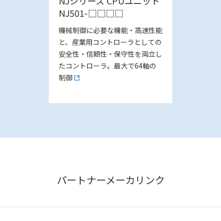
NJシリーズ CPUユニット
NJ501-□□□□
機械制御に必要な機能・高速性能
と、産業用コントローラとしての
安全性・信頼性・保守性を両立し
たコントローラ。最大で64軸の
制御
パートナーメーカリンク