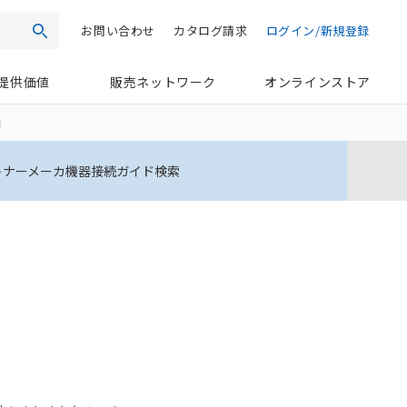
お問い合わせ
カタログ請求
ログイン/新規登録
検索
提供価値
販売ネットワーク
オンラインストア
細
トナーメーカ機器接続ガイド検索