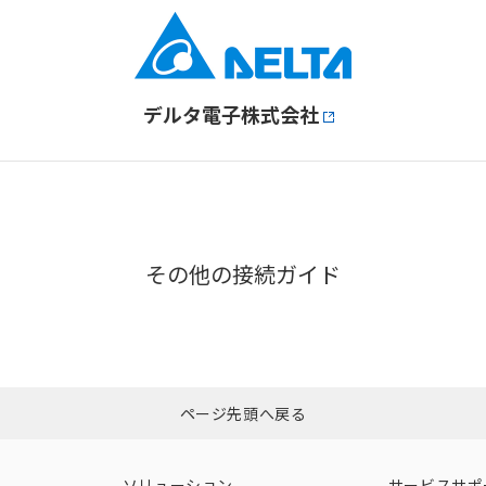
デルタ電子株式会社
その他の接続ガイド
ページ先頭へ戻る
ソリューション
サービスサポ