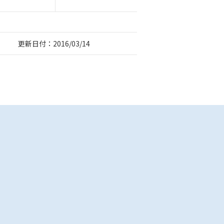
更新日付：2016/03/14