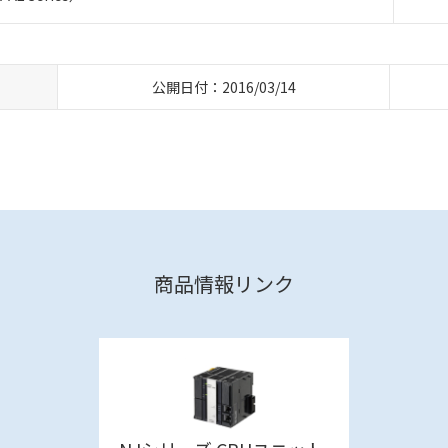
公開日付：2016/03/14
商品情報リンク