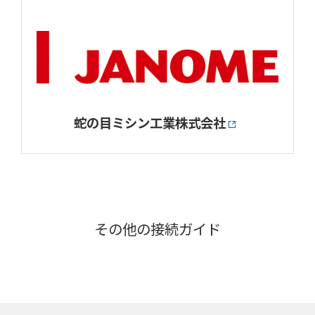
蛇の目ミシン工業株式会社
その他の接続ガイド