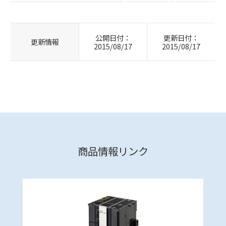
公開日付：
更新日付：
更新情報
2015/08/17
2015/08/17
商品情報リンク