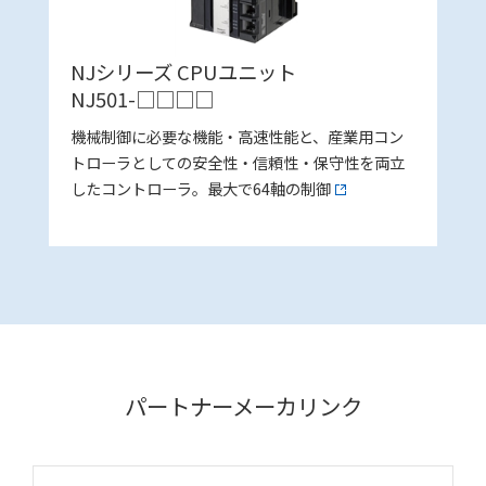
NJシリーズ CPUユニット
NJ501-□□□□
機械制御に必要な機能・高速性能と、産業用コン
トローラとしての安全性・信頼性・保守性を両立
したコントローラ。最大で64軸の制御
パートナーメーカリンク