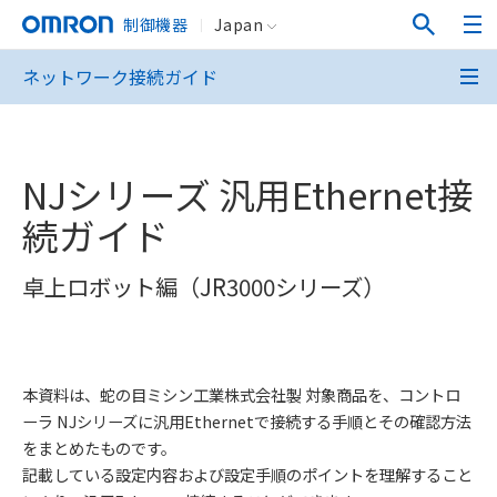
制御機器
Japan
ネットワーク接続ガイド
NJシリーズ 汎用Ethernet接
続ガイド
卓上ロボット編（JR3000シリーズ）
本資料は、蛇の目ミシン工業株式会社製 対象商品を、コントロ
ーラ NJシリーズに汎用Ethernetで接続する手順とその確認方法
をまとめたものです。
記載している設定内容および設定手順のポイントを理解すること