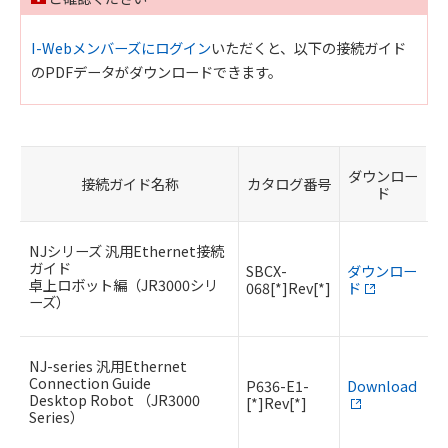
I-Webメンバーズにログイン
いただくと、以下の接続ガイド
のPDFデータがダウンロードできます。
ダウンロー
接続ガイド名称
カタログ番号
ド
NJシリーズ 汎用Ethernet接続
ガイド
SBCX-
ダウンロー
卓上ロボット編（JR3000シリ
068[*]Rev[*]
ド
ーズ）
NJ-series 汎用Ethernet
Connection Guide
P636-E1-
Download
Desktop Robot （JR3000
[*]Rev[*]
Series）