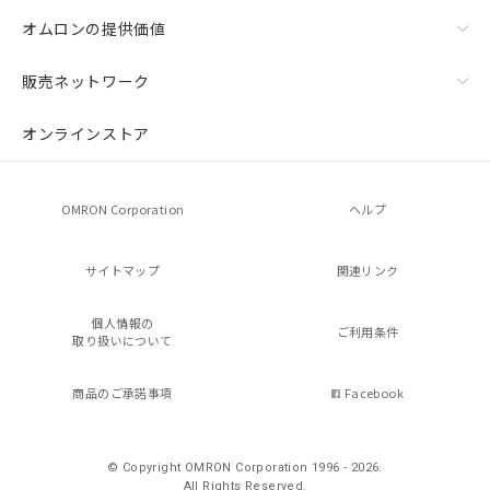
オムロンの提供価値
販売ネットワーク
オンラインストア
OMRON Corporation
ヘルプ
サイトマップ
関連リンク
個人情報の
ご利用条件
取り扱いについて
商品のご承諾事項
Facebook
© Copyright OMRON Corporation 1996 - 2026.
All Rights Reserved.