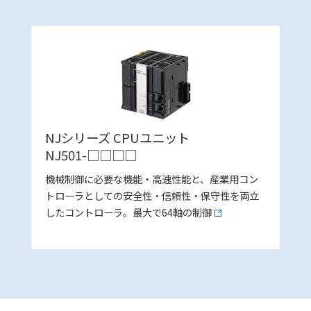
NJシリーズ CPUユニット
NJ501-□□□□
機械制御に必要な機能・高速性能と、産業用コン
トローラとしての安全性・信頼性・保守性を両立
したコントローラ。最大で64軸の制御