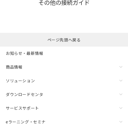
その他の接続ガイド
ページ先頭へ戻る
お知らせ・最新情報
商品情報
ソリューション
ダウンロードセンタ
サービスサポート
eラーニング・セミナ