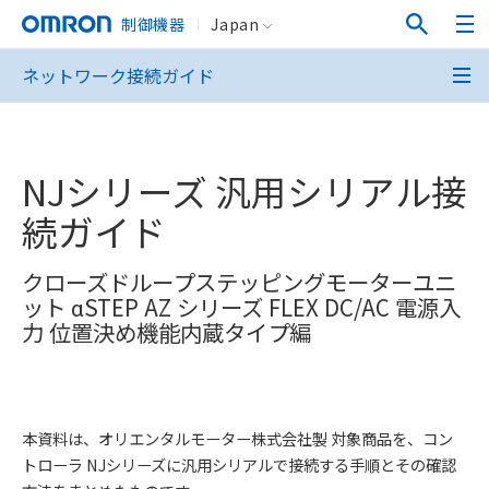
制御機器
Japan
ネットワーク接続ガイド
NJシリーズ 汎用シリアル接
続ガイド
クローズドループステッピングモーターユニ
ット αSTEP AZ シリーズ FLEX DC/AC 電源入
力 位置決め機能内蔵タイプ編
本資料は、オリエンタルモーター株式会社製 対象商品を、コン
トローラ NJシリーズに汎用シリアルで接続する手順とその確認