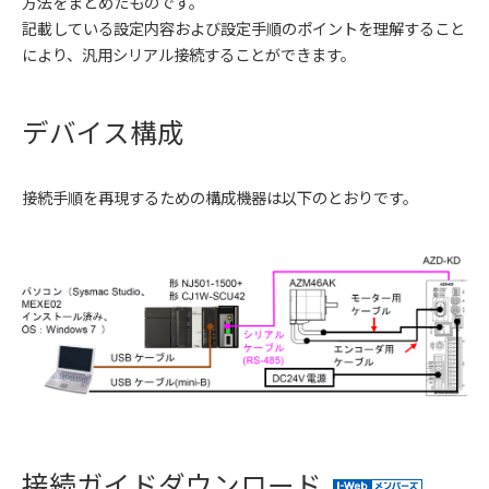
方法をまとめたものです。
記載している設定内容および設定手順のポイントを理解すること
により、汎用シリアル接続することができます。
デバイス構成
接続手順を再現するための構成機器は以下のとおりです。
接続ガイドダウンロード