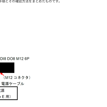
する手順とその確認方法をまとめたものです。