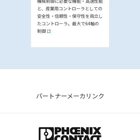
機械制御に必要な機能・高速性能
と、産業用コントローラとしての
安全性・信頼性・保守性を両立し
たコントローラ。最大で64軸の
制御
パートナーメーカリンク