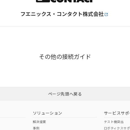
フエニックス・コンタクト株式会社
その他の接続ガイド
ページ先頭へ戻る
ソリューション
サービスサポ
解決提案
テスト機貸出
事例
ロボティクスサ