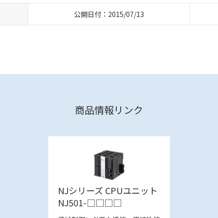
公開日付：2015/07/13
商品情報リンク
NJシリーズ CPUユニット
NJ501-□□□□