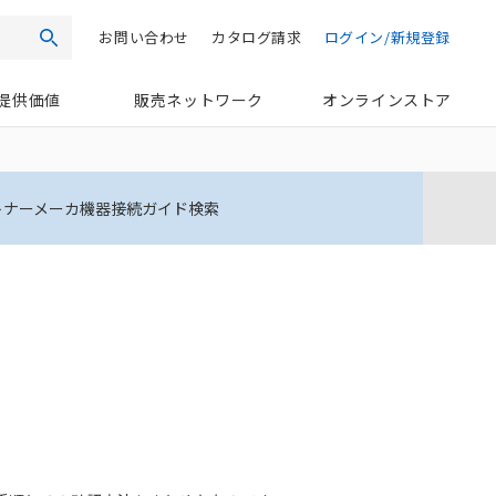
お問い合わせ
カタログ請求
ログイン/新規登録
検索
提供価値
販売ネットワーク
オンラインストア
トナーメーカ機器接続ガイド検索