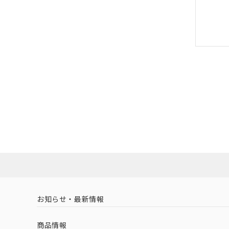
お知らせ・最新情報
商品情報