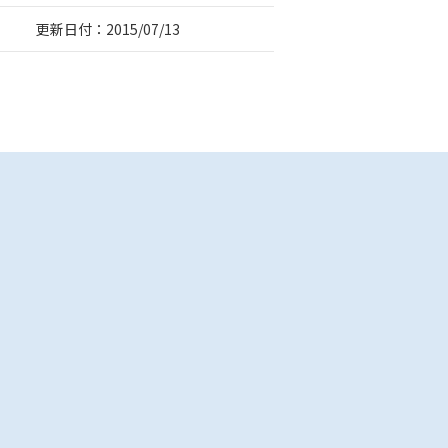
更新日付：2015/07/13