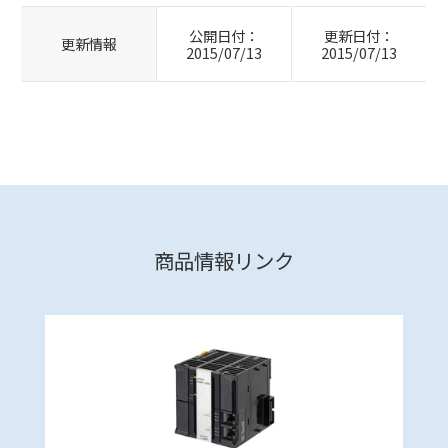
公開日付：
更新日付：
更新情報
2015/07/13
2015/07/13
商品情報リンク