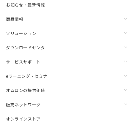
お知らせ・最新情報
商品情報
ソリューション
ダウンロードセンタ
サービスサポート
eラーニング・セミナ
オムロンの提供価値
販売ネットワーク
オンラインストア