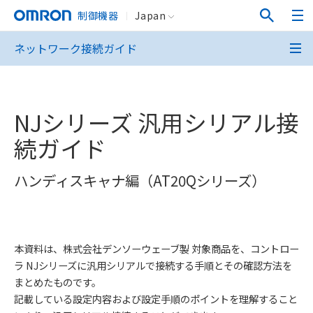
制御機器
Japan
ネットワーク接続ガイド
NJシリーズ 汎用シリアル接
続ガイド
ハンディスキャナ編（AT20Qシリーズ）
本資料は、株式会社デンソーウェーブ製 対象商品を、コントロー
ラ NJシリーズに汎用シリアルで接続する手順とその確認方法を
まとめたものです。
記載している設定内容および設定手順のポイントを理解すること