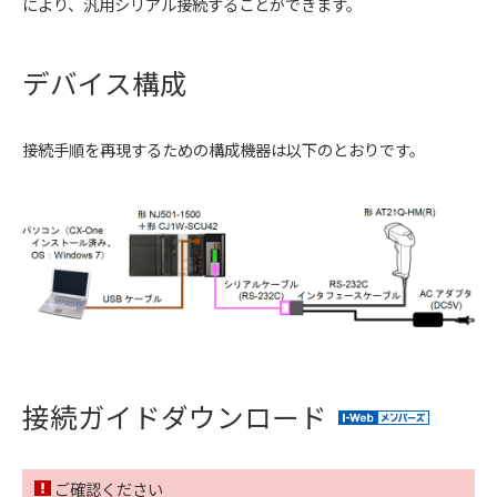
により、汎用シリアル接続することができます。
デバイス構成
接続手順を再現するための構成機器は以下のとおりです。
接続ガイドダウンロード
ご確認ください