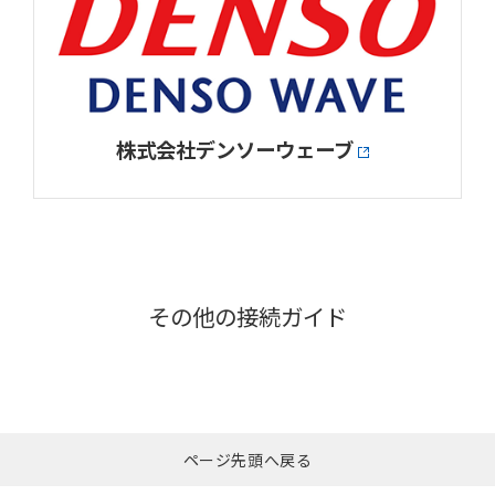
株式会社デンソーウェーブ
その他の接続ガイド
ページ先頭へ戻る