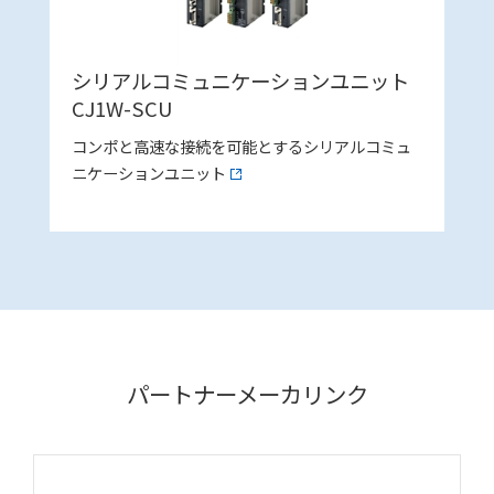
シリアルコミュニケーションユニット
CJ1W-SCU
コンポと高速な接続を可能とするシリアルコミュ
ニケーションユニット
パートナーメーカリンク