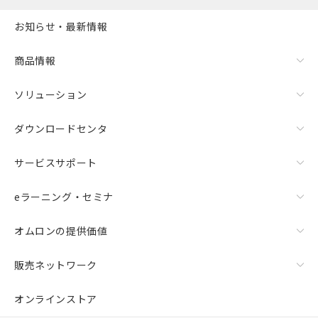
お知らせ・最新情報
商品情報
ソリューション
ダウンロードセンタ
サービスサポート
eラーニング・セミナ
オムロンの提供価値
販売ネットワーク
オンラインストア