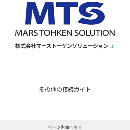
株式会社マーストーケンソリューション
その他の接続ガイド
ページ先頭へ戻る