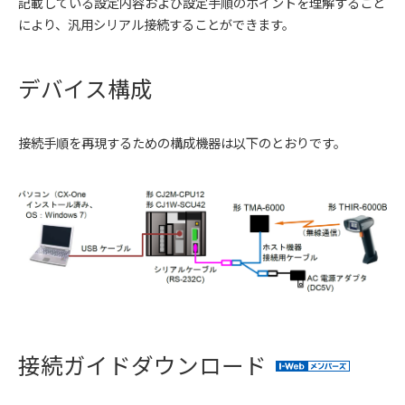
記載している設定内容および設定手順のポイントを理解すること
により、汎用シリアル接続することができます。
デバイス構成
接続手順を再現するための構成機器は以下のとおりです。
接続ガイドダウンロード