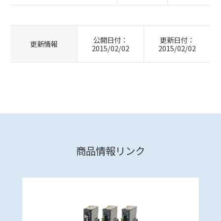
公開日付：
更新日付：
更新情報
2015/02/02
2015/02/02
商品情報リンク