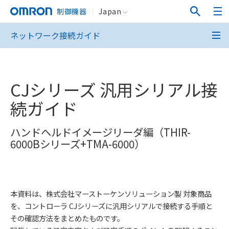
制御機器
Japan
ネットワーク接続ガイド
CJシリーズ 汎用シリアル接
続ガイド
ハンドヘルドイメージリーダ編（THIR-
6000Bシリーズ+TMA-6000）
本資料は、株式会社マーストーケンソリューション製 対象商品
を、コントローラ CJシリーズに汎用シリアルで接続する手順と
その確認方法をまとめたものです。