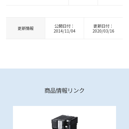
公開日付：
更新日付：
更新情報
2014/11/04
2020/03/16
商品情報リンク