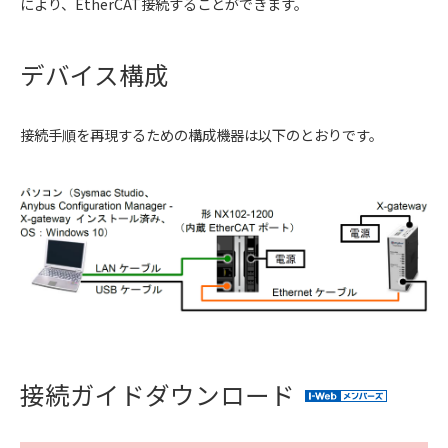
により、EtherCAT接続することができます。
デバイス構成
接続手順を再現するための構成機器は以下のとおりです。
接続ガイドダウンロード