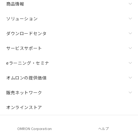
商品情報
ソリューション
ダウンロードセンタ
サービスサポート
eラーニング・セミナ
オムロンの提供価値
販売ネットワーク
オンラインストア
OMRON Corporation
ヘルプ