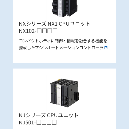
NXシリーズ NX1 CPUユニット
NX102-□□□□
コンパクトボディに制御と情報を融合する機能を
搭載したマシンオートメーションコントローラ
NJシリーズ CPUユニット
NJ501-□□□□