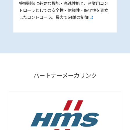
機械制御に必要な機能・高速性能と、産業用コン
トローラとしての安全性・信頼性・保守性を両立
したコントローラ。最大で64軸の制御
パートナーメーカリンク