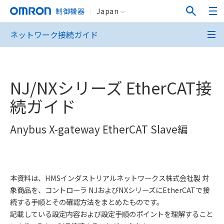
制御機器
Japan
ネットワーク接続ガイド
NJ/NXシリーズ EtherCAT接
続ガイド
Anybus X-gateway EtherCAT Slave編
本資料は、HMSインダストリアルネットワークス株式会社製 対
象商品を、コントローラ NJおよびNXシリーズにEtherCATで接
続する手順とその確認方法をまとめたものです。
記載している設定内容および設定手順のポイントを理解すること