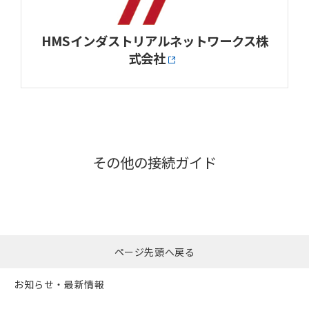
HMSインダストリアルネットワークス株
式会社
その他の接続ガイド
ページ先頭へ戻る
お知らせ・最新情報