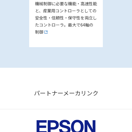
機械制御に必要な機能・高速性能
と、産業用コントローラとしての
安全性・信頼性・保守性を両立し
たコントローラ。最大で64軸の
制御
パートナーメーカリンク