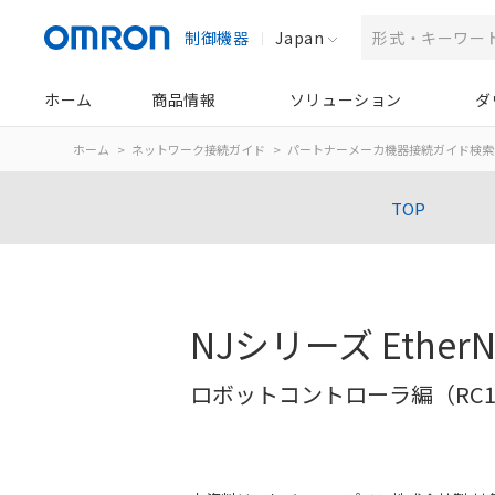
制御機器
Japan
ホーム
商品情報
ソリューション
ダ
ホーム
ネットワーク接続ガイド
パートナーメーカ機器接続ガイド検索
TOP
NJシリーズ Ether
ロボットコントローラ編（RC1