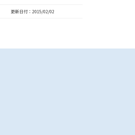
更新日付：2015/02/02