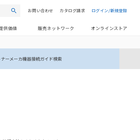
お問い合わせ
カタログ請求
ログイン/新規登録
検索
提供価値
販売ネットワーク
オンラインストア
トナーメーカ機器接続ガイド検索