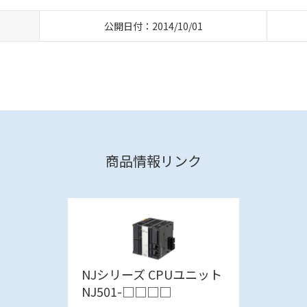
公開日付：2014/10/01
商品情報リンク
NJシリーズ CPUユニット
NJ501-□□□□