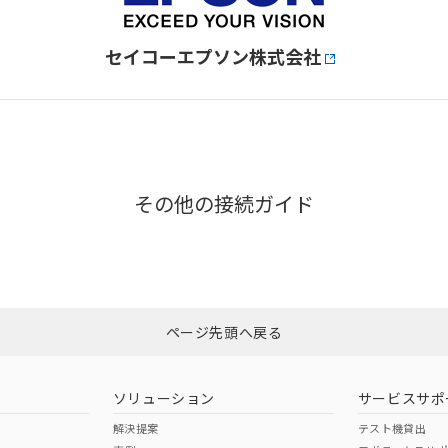
セイコーエプソン株式会社
その他の接続ガイド
ページ先頭へ戻る
ソリューション
サービスサポ
解決提案
テスト機貸出