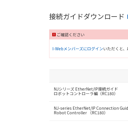
接続ガイドダウンロード
ご確認ください
I-Webメンバーズにログイン
いただくと、
NJシリーズ EtherNet/IP接続ガイド
ロボットコントローラ編（RC180）
NJ-series EtherNet/IP Connection Gui
Robot Controller （RC180）