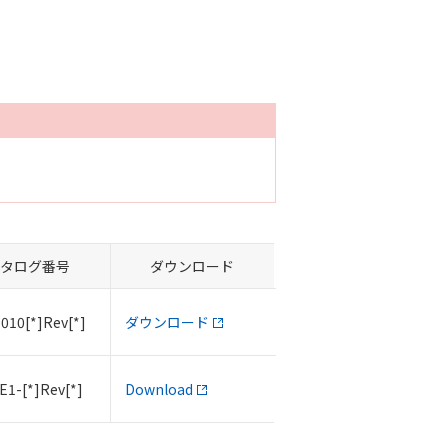
タログ番号
ダウンロード
010[*]Rev[*]
ダウンロード
E1-[*]Rev[*]
Download