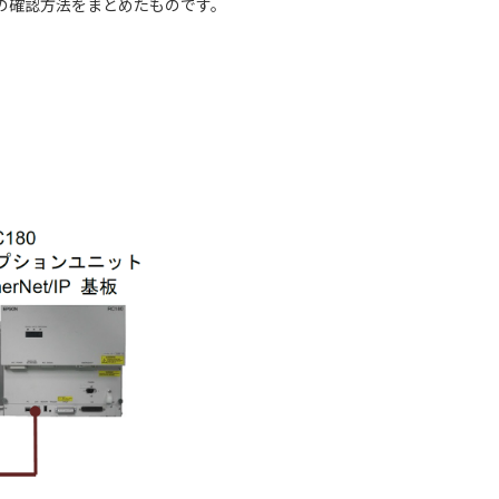
とその確認方法をまとめたものです。