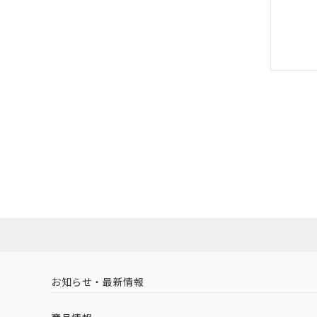
お知らせ・最新情報