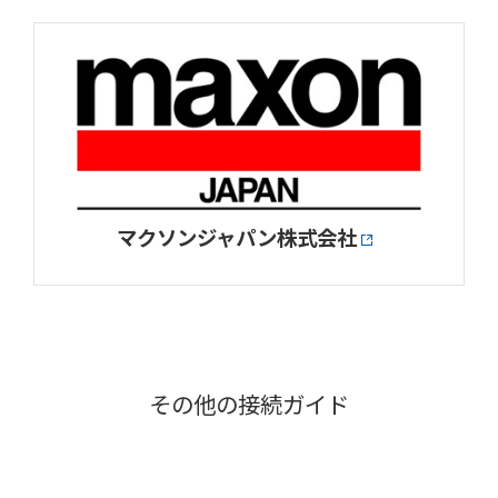
マクソンジャパン株式会社
その他の接続ガイド