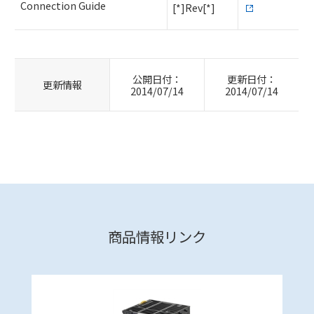
Connection Guide
[*]Rev[*]
公開日付：
更新日付：
更新情報
2014/07/14
2014/07/14
商品情報リンク