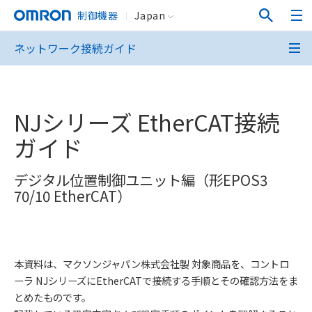
制御機器
Japan
ネットワーク接続ガイド
NJシリーズ EtherCAT接続
ガイド
デジタル位置制御ユニット編（形EPOS3
70/10 EtherCAT）
本資料は、マクソンジャパン株式会社製 対象商品を、コントロ
ーラ NJシリーズにEtherCATで接続する手順とその確認方法をま
とめたものです。