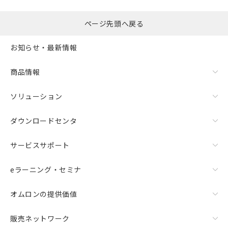
ページ先頭へ戻る
お知らせ・最新情報
商品情報
ソリューション
ダウンロードセンタ
サービスサポート
eラーニング・セミナ
オムロンの提供価値
販売ネットワーク