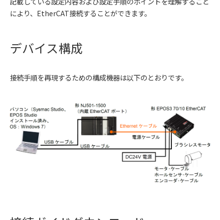
記載している設定内容および設定手順のポイントを理解すること
により、EtherCAT接続することができます。
デバイス構成
接続手順を再現するための構成機器は以下のとおりです。