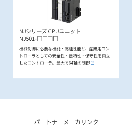
NJシリーズ CPUユニット
NJ501-□□□□
機械制御に必要な機能・高速性能と、産業用コン
トローラとしての安全性・信頼性・保守性を両立
したコントローラ。最大で64軸の制御
パートナーメーカリンク