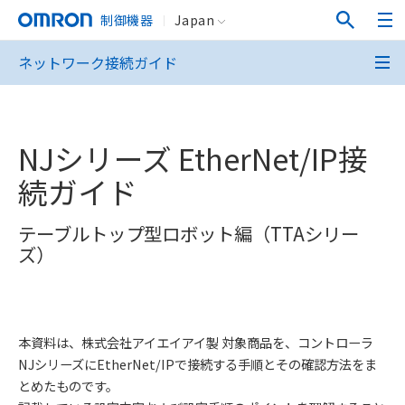
制御機器
Japan
ネットワーク接続ガイド
NJシリーズ EtherNet/IP接
続ガイド
テーブルトップ型ロボット編（TTAシリー
ズ）
本資料は、株式会社アイエイアイ製 対象商品を、コントローラ
NJシリーズにEtherNet/IPで接続する手順とその確認方法をま
とめたものです。