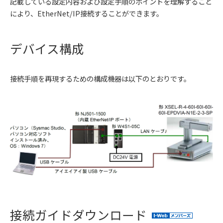
記載している設定内容および設定手順のポイントを理解すること
により、EtherNet/IP接続することができます。
デバイス構成
接続手順を再現するための構成機器は以下のとおりです。
接続ガイドダウンロード