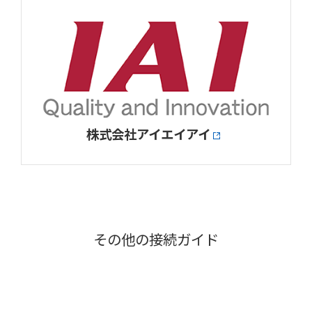
株式会社アイエイアイ
その他の接続ガイド