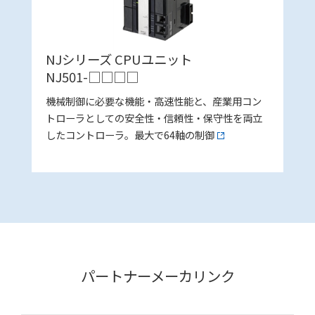
NJシリーズ CPUユニット
NJ501-□□□□
機械制御に必要な機能・高速性能と、産業用コン
トローラとしての安全性・信頼性・保守性を両立
したコントローラ。最大で64軸の制御
パートナーメーカリンク