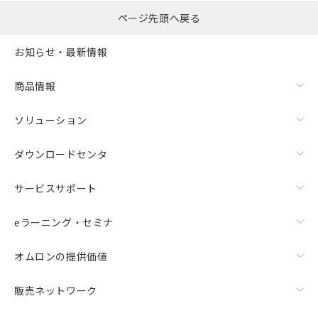
ページ先頭へ戻る
お知らせ・最新情報
商品情報
ソリューション
ダウンロードセンタ
サービスサポート
eラーニング・セミナ
オムロンの提供価値
販売ネットワーク