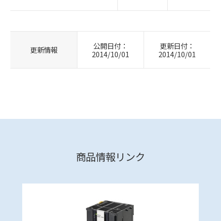
公開日付：
更新日付：
更新情報
2014/10/01
2014/10/01
商品情報リンク