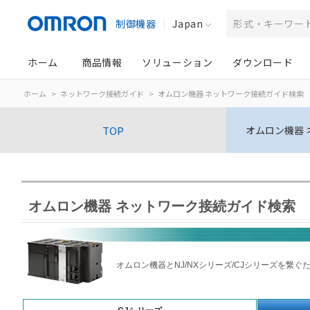
制御機器
Japan
ホーム
商品情報
ソリューション
ダウンロード
ホーム
ネットワーク接続ガイド
オムロン機器 ネットワーク接続ガイド検索
TOP
オムロン機器
オムロン機器 ネットワーク接続ガイド検索
オムロン機器とNJ/NXシリーズ/CJシリーズを繋