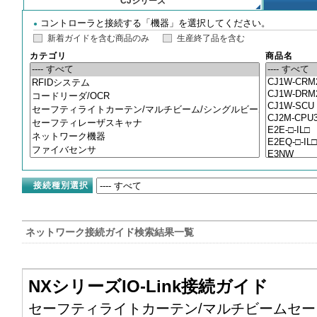
CJシリーズ