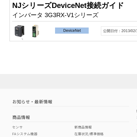
お知らせ・最新情報
商品情報
センサ
新商品情報
FAシステム機器
在庫状況/標準価格