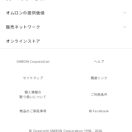
オムロンの提供価値
販売ネットワーク
オンラインストア
OMRON Corporation
ヘルプ
サイトマップ
関連リンク
個人情報の
ご利用条件
取り扱いについて
商品のご承諾事項
Facebook
© Copyright OMRON Corporation 1996 - 2026.