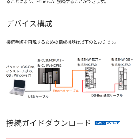
ることにより、EtherCAT接続することができます。
デバイス構成
接続手順を再現するための構成機器は以下のとおりです。
接続ガイドダウンロード