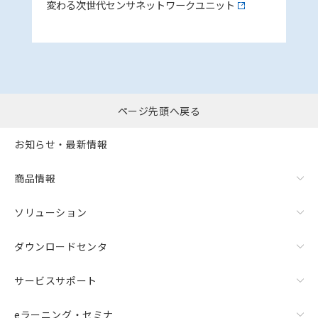
変わる次世代センサネットワークユニット
ページ先頭へ戻る
お知らせ・最新情報
商品情報
ソリューション
ダウンロードセンタ
サービスサポート
eラーニング・セミナ