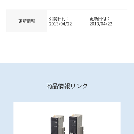
公開日付：
更新日付：
更新情報
2013/04/22
2013/04/22
商品情報リンク