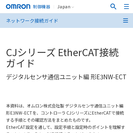
制御機器
Japan
ネットワーク接続ガイド
CJシリーズ EtherCAT接続
ガイド
デジタルセンサ通信ユニット編 形E3NW-ECT
本資料は、オムロン株式会社製 デジタルセンサ通信ユニット編
形E3NW-ECTを、コントローラ CJシリーズにEtherCATで接続
する手順とその確認方法をまとめたものです。
EtherCAT設定を通して、設定手順と設定時のポイントを理解す