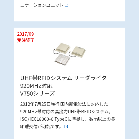
ニケーションユニット
2017/09
受注終了
UHF帯RFIDシステム リーダライタ
920MHz対応
V750シリーズ
2012年7月25日施行 国内新電波法に対応した
920MHz帯対応の高出力UHF帯RFIDシステム。
ISO/IEC18000-6 TypeCに準拠し、数ｍ以上の長
距離交信が可能です。