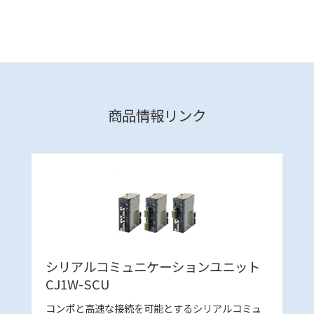
商品情報リンク
シリアルコミュニケーションユニット
CJ1W-SCU
コンポと高速な接続を可能とするシリアルコミュ