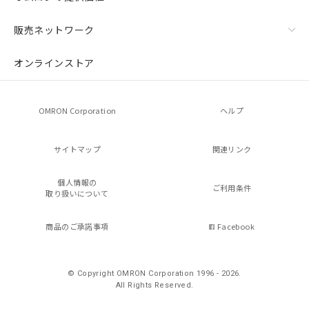
販売ネットワーク
オンラインストア
OMRON Corporation
ヘルプ
サイトマップ
関連リンク
個人情報の
ご利用条件
取り扱いについて
商品のご承諾事項
Facebook
© Copyright OMRON Corporation 1996 - 2026.
All Rights Reserved.