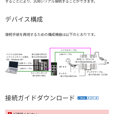
することにより、汎用シリアル接続することができます。
デバイス構成
接続手順を再現するための構成機器は以下のとおりです。
接続ガイドダウンロード