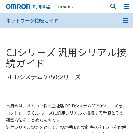
制御機器
Japan
ネットワーク接続ガイド
CJシリーズ 汎用シリアル接
続ガイド
RFIDシステム V750シリーズ
本資料は、オムロン株式会社製 RFIDシステム V750シリーズを、
コントローラ CJシリーズに汎用シリアルで接続する手順とその
確認方法をまとめたものです。
汎用シリアル設定を通して、設定手順と設定時のポイントを理解