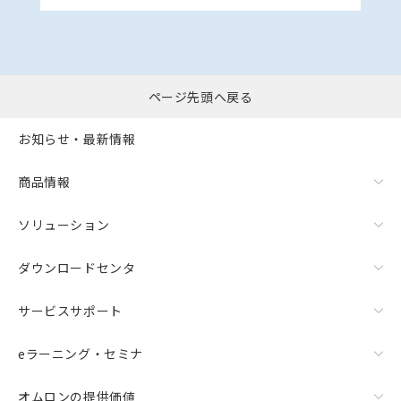
ページ先頭へ戻る
お知らせ・最新情報
商品情報
ソリューション
ダウンロードセンタ
サービスサポート
eラーニング・セミナ
オムロンの提供価値