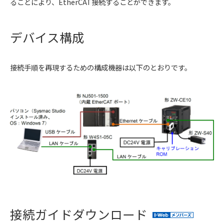
ることにより、EtherCAT接続することができます。
デバイス構成
接続手順を再現するための構成機器は以下のとおりです。
接続ガイドダウンロード