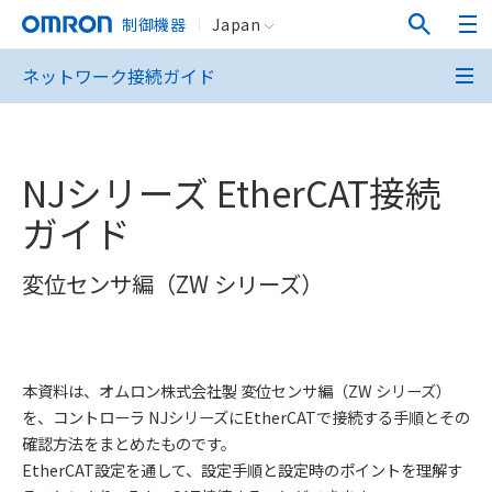
制御機器
Japan
ネットワーク接続ガイド
NJシリーズ EtherCAT接続
ガイド
変位センサ編（ZW シリーズ）
本資料は、オムロン株式会社製 変位センサ編（ZW シリーズ）
を、コントローラ NJシリーズにEtherCATで接続する手順とその
確認方法をまとめたものです。
EtherCAT設定を通して、設定手順と設定時のポイントを理解す