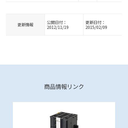
公開日付：
更新日付：
更新情報
2012/11/19
2015/02/09
商品情報リンク