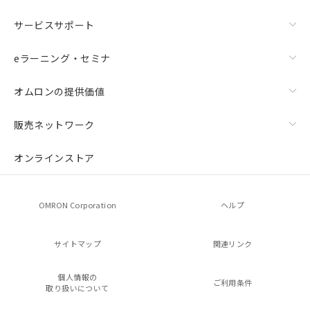
サービスサポート
eラーニング・セミナ
オムロンの提供価値
販売ネットワーク
オンラインストア
OMRON Corporation
ヘルプ
サイトマップ
関連リンク
個人情報の
ご利用条件
取り扱いについて