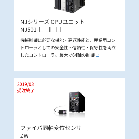
NJシリーズ CPUユニット
NJ501-□□□□
機械制御に必要な機能・高速性能と、産業用コン
トローラとしての安全性・信頼性・保守性を両立
したコントローラ。最大で64軸の制御
2019/03
受注終了
ファイバ同軸変位センサ
ZW