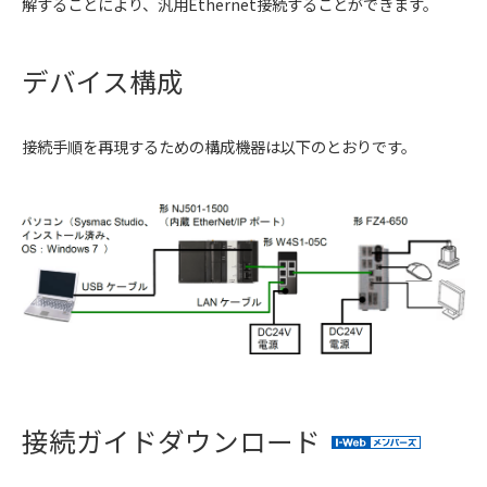
解することにより、汎用Ethernet接続することができます。
デバイス構成
接続手順を再現するための構成機器は以下のとおりです。
接続ガイドダウンロード