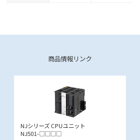
商品情報リンク
NJシリーズ CPUユニット
NJ501-□□□□