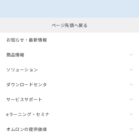
ページ先頭へ戻る
お知らせ・最新情報
商品情報
ソリューション
ダウンロードセンタ
サービスサポート
eラーニング・セミナ
オムロンの提供価値