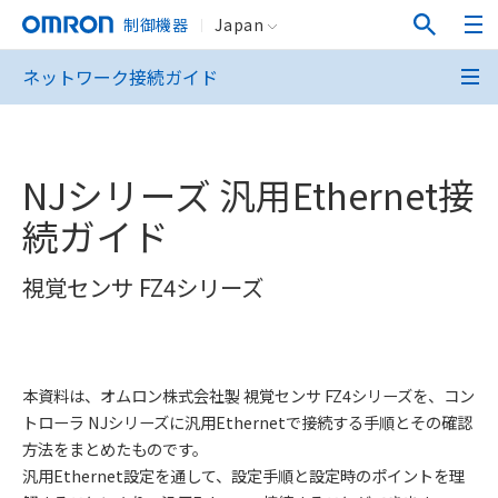
制御機器
Japan
ネットワーク接続ガイド
NJシリーズ 汎用Ethernet接
続ガイド
視覚センサ FZ4シリーズ
本資料は、オムロン株式会社製 視覚センサ FZ4シリーズを、コン
トローラ NJシリーズに汎用Ethernetで接続する手順とその確認
方法をまとめたものです。
汎用Ethernet設定を通して、設定手順と設定時のポイントを理