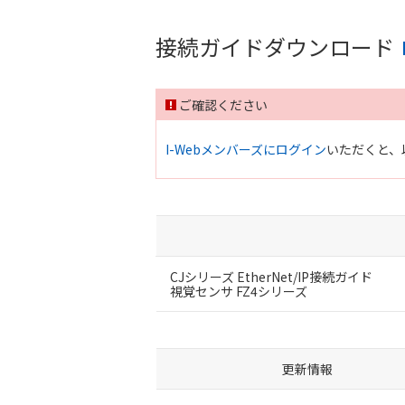
接続ガイドダウンロード
ご確認ください
I-Webメンバーズにログイン
いただくと、
CJシリーズ EtherNet/IP接続ガイド
視覚センサ FZ4シリーズ
更新情報