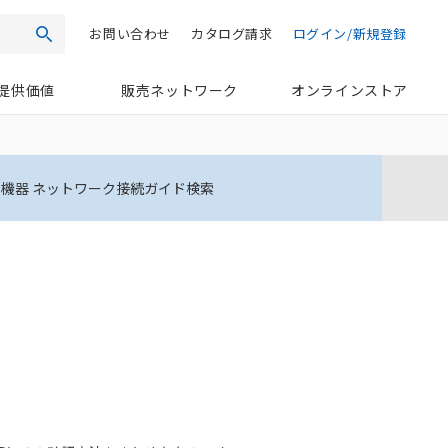
お問い合わせ
カタログ請求
ログイン/新規登録
検索
提供価値
販売ネットワーク
オンラインストア
機器 ネットワーク接続ガイド検索