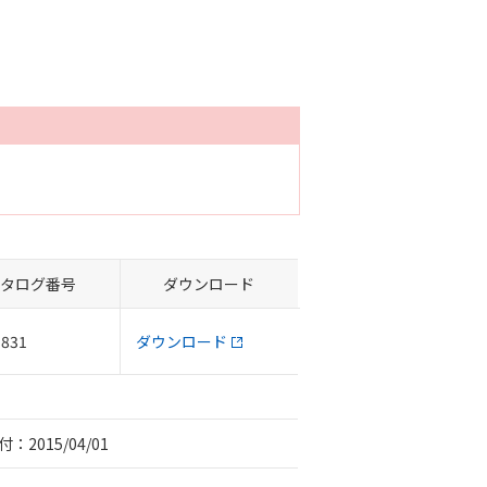
タログ番号
ダウンロード
-831
ダウンロード
：2015/04/01