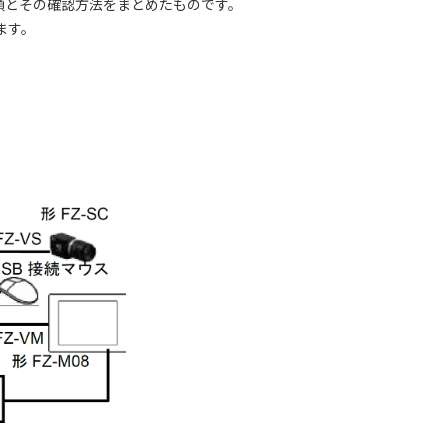
る手順とその確認方法をまとめたものです。
ます。