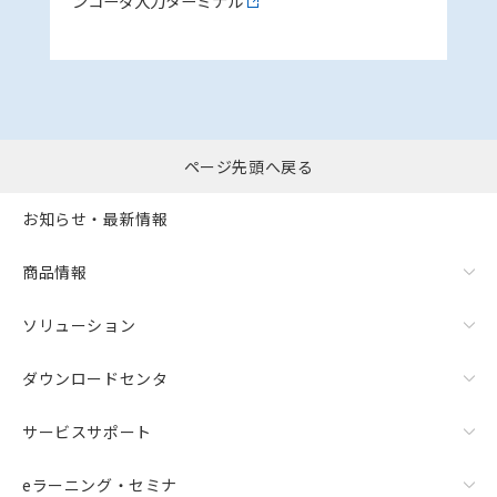
ンコーダ入力ターミナル
ページ先頭へ戻る
お知らせ・最新情報
商品情報
ソリューション
ダウンロードセンタ
サービスサポート
eラーニング・セミナ