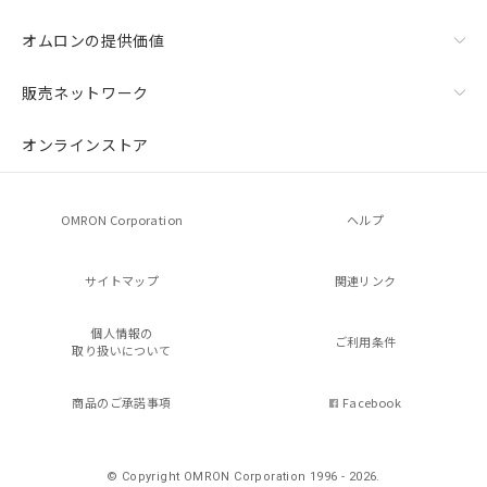
オムロンの提供価値
販売ネットワーク
オンラインストア
OMRON Corporation
ヘルプ
サイトマップ
関連リンク
個人情報の
ご利用条件
取り扱いについて
商品のご承諾事項
Facebook
© Copyright OMRON Corporation 1996 - 2026.