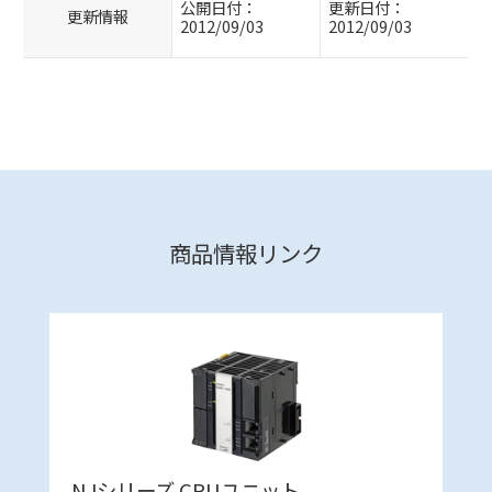
公開日付：
更新日付：
更新情報
2012/09/03
2012/09/03
商品情報リンク
NJシリーズ CPUユニット