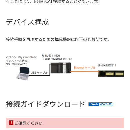
ることにより、EtherCAT接続することができます。
デバイス構成
接続手順を再現するための構成機器は以下のとおりです。
接続ガイドダウンロード
ご確認ください