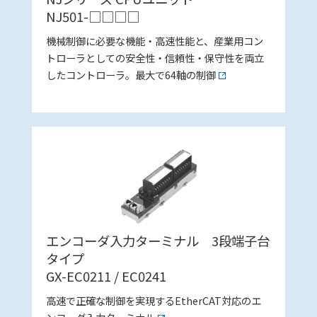
NJ501-□□□□
機械制御に必要な機能・高速性能と、産業用コン
トローラとしての安全性・信頼性・保守性を両立
したコントローラ。最大で64軸の制御
エンコーダ入力ターミナル 3段端子台
タイプ
GX-EC0211 / EC0241
高速で正確な制御を実現するEtherCAT対応のエ