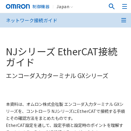
制御機器
Japan
ネットワーク接続ガイド
NJシリーズ EtherCAT接続
ガイド
エンコーダ入力ターミナル GXシリーズ
本資料は、オムロン株式会社製 エンコーダ入力ターミナル GXシ
リーズを、コントローラ NJシリーズにEtherCATで接続する手順
とその確認方法をまとめたものです。
EtherCAT設定を通して、設定手順と設定時のポイントを理解す