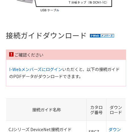
接続ガイドダウンロード
ご確認ください
I-Webメンバーズにログイン
いただくと、以下の接続ガイド
のPDFデータがダウンロードできます。
カタロ
ダウン
接続ガイド名称
グ番号
ロード
CJシリーズ DeviceNet接続ガイド
ダウン
SBCZ-