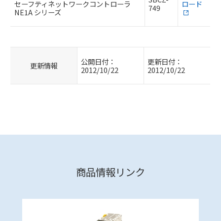
セーフティネットワークコントローラ
ロード
749
NE1A シリーズ
公開日付：
更新日付：
更新情報
2012/10/22
2012/10/22
商品情報リンク