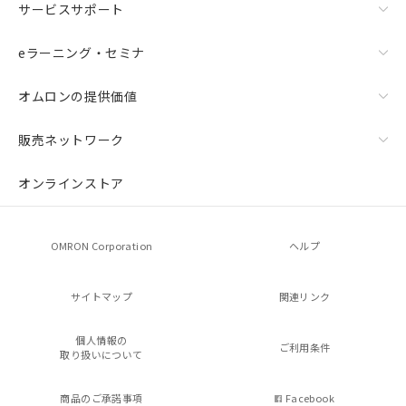
サービスサポート
eラーニング・セミナ
オムロンの提供価値
販売ネットワーク
オンラインストア
OMRON Corporation
ヘルプ
サイトマップ
関連リンク
個人情報の
ご利用条件
取り扱いについて
商品のご承諾事項
Facebook