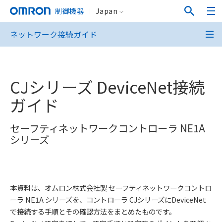
制御機器
Japan
ネットワーク接続ガイド
CJシリーズ DeviceNet接続
ガイド
セーフティネットワークコントローラ NE1A
シリーズ
本資料は、オムロン株式会社製 セーフティネットワークコントロ
ーラ NE1A シリーズを、コントローラ CJシリーズにDeviceNet
で接続する手順とその確認方法をまとめたものです。