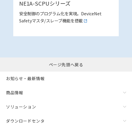
NE1A-SCPUシリーズ
安全制御のプログラム化を実現。DeviceNet
Safetyマスタ/スレーブ機能を搭載
ページ先頭へ戻る
お知らせ・最新情報
商品情報
ソリューション
ダウンロードセンタ