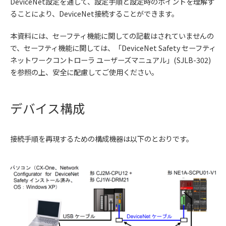
DeviceNet設定を通して、設定手順と設定時のポイントを理解す
ることにより、DeviceNet接続することができます。
本資料には、セーフティ機能に関しての記載はされていませんの
で、セーフティ機能に関しては、「DeviceNet Safety セーフティ
ネットワークコントローラ ユーザーズマニュアル」(SJLB-302)
を参照の上、安全に配慮してご使用ください。
デバイス構成
接続手順を再現するための構成機器は以下のとおりです。