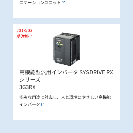
ニケーションユニット
2013/03
受注終了
高機能型汎用インバータ SYSDRIVE RX
シリーズ
3G3RX
多彩な用途に対応し、人と環境にやさしい高機能
インバータ