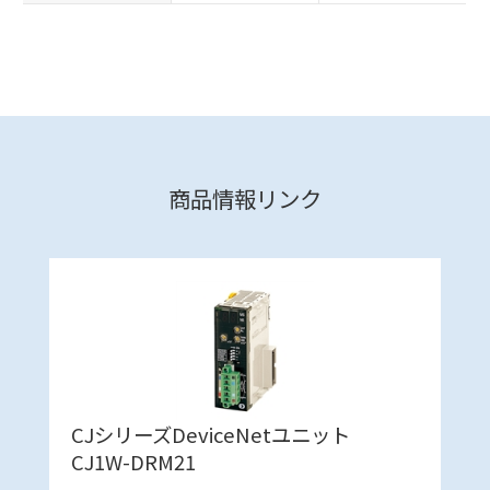
商品情報リンク
CJシリーズDeviceNetユニット
CJ1W-DRM21