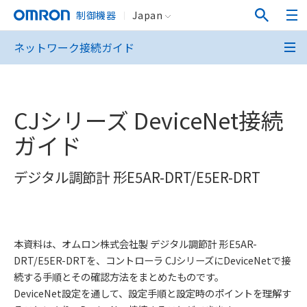
制御機器
Japan
ネットワーク接続ガイド
CJシリーズ DeviceNet接続
ガイド
デジタル調節計 形E5AR-DRT/E5ER-DRT
本資料は、オムロン株式会社製 デジタル調節計 形E5AR-
DRT/E5ER-DRTを、コントローラ CJシリーズにDeviceNetで接
続する手順とその確認方法をまとめたものです。
DeviceNet設定を通して、設定手順と設定時のポイントを理解す