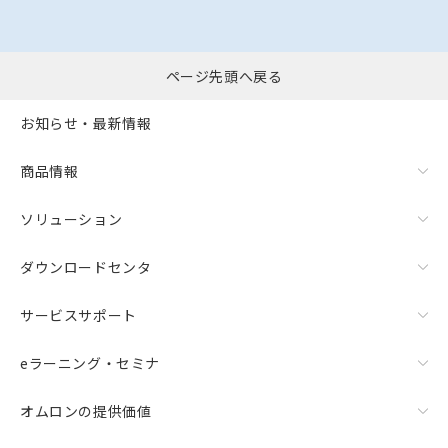
ページ先頭へ戻る
お知らせ・最新情報
商品情報
ソリューション
ダウンロードセンタ
サービスサポート
eラーニング・セミナ
オムロンの提供価値