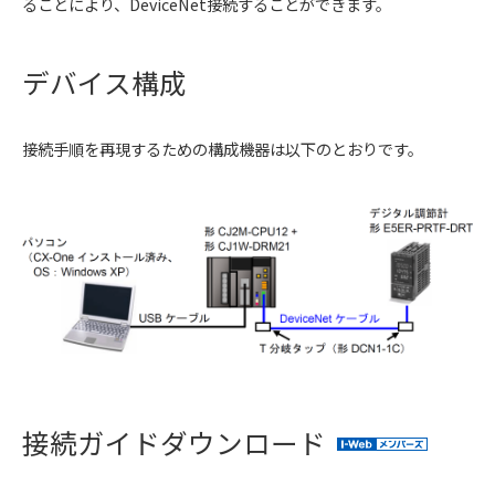
ることにより、DeviceNet接続することができます。
デバイス構成
接続手順を再現するための構成機器は以下のとおりです。
接続ガイドダウンロード