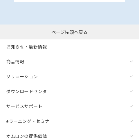
ページ先頭へ戻る
お知らせ・最新情報
商品情報
ソリューション
ダウンロードセンタ
サービスサポート
eラーニング・セミナ
オムロンの提供価値