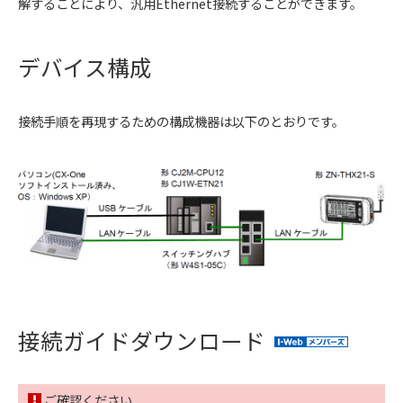
解することにより、汎用Ethernet接続することができます。
デバイス構成
接続手順を再現するための構成機器は以下のとおりです。
接続ガイドダウンロード
ご確認ください