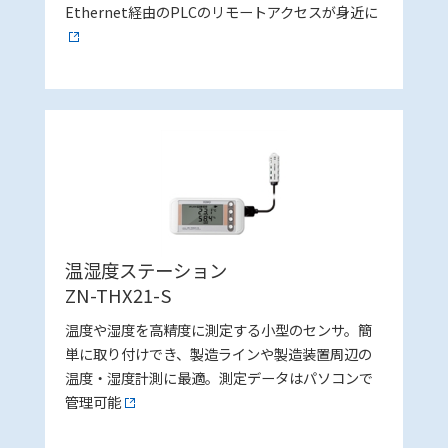
Ethernet経由のPLCのリモートアクセスが身近に
温湿度ステーション
ZN-THX21-S
温度や湿度を高精度に測定する小型のセンサ。簡
単に取り付けでき、製造ラインや製造装置周辺の
温度・湿度計測に最適。測定データはパソコンで
管理可能