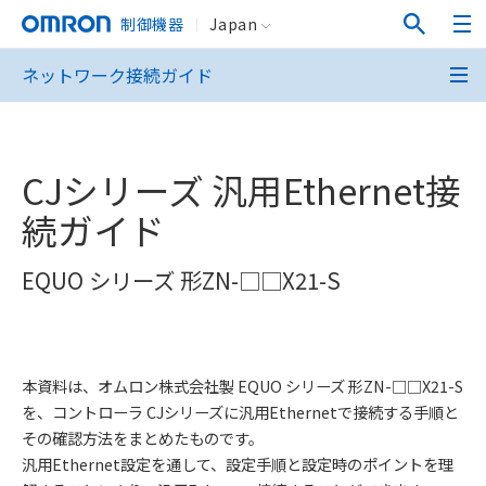
制御機器
Japan
ネットワーク接続ガイド
CJシリーズ 汎用Ethernet接
続ガイド
EQUO シリーズ 形ZN-□□X21-S
本資料は、オムロン株式会社製 EQUO シリーズ 形ZN-□□X21-S
を、コントローラ CJシリーズに汎用Ethernetで接続する手順と
その確認方法をまとめたものです。
汎用Ethernet設定を通して、設定手順と設定時のポイントを理