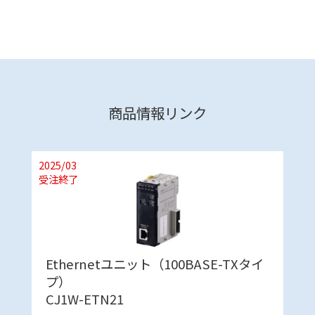
商品情報リンク
2025/03
受注終了
Ethernetユニット（100BASE-TXタイ
プ）
CJ1W-ETN21