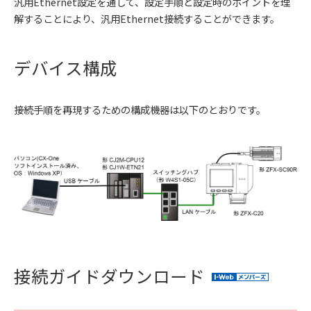
汎用Ethernet設定を通して、設定手順と設定時のポイントを理
解することにより、汎用Ethernet接続することができます。
デバイス構成
接続手順を再現するための構成機器は以下のとおりです。
接続ガイドダウンロード