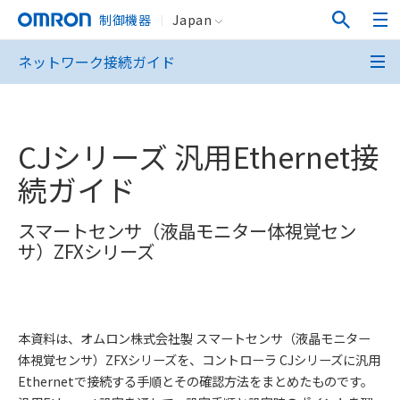
制御機器
Japan
ネットワーク接続ガイド
CJシリーズ 汎用Ethernet接
続ガイド
スマートセンサ（液晶モニター体視覚セン
サ）ZFXシリーズ
本資料は、オムロン株式会社製 スマートセンサ（液晶モニター
体視覚センサ）ZFXシリーズを、コントローラ CJシリーズに汎用
Ethernetで接続する手順とその確認方法をまとめたものです。