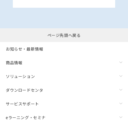
ページ先頭へ戻る
お知らせ・最新情報
商品情報
ソリューション
ダウンロードセンタ
サービスサポート
eラーニング・セミナ