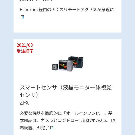
Ethernet経由のPLCのリモートアクセスが身近に
2021/03
受注終了
スマートセンサ（液晶モニタ一体視覚
センサ）
ZFX
必要な機器を徹底的に「オールインワン化」。基
本部品は、カメラとコントローラのわずか2点。現
場設置、即完了