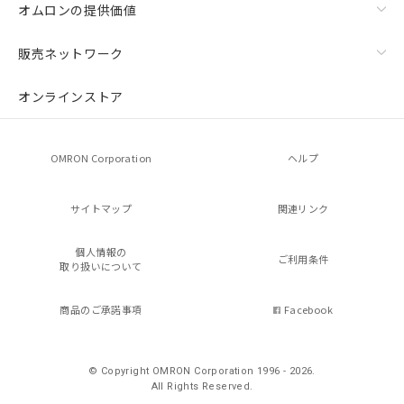
オムロンの提供価値
販売ネットワーク
オンラインストア
OMRON Corporation
ヘルプ
サイトマップ
関連リンク
個人情報の
ご利用条件
取り扱いについて
商品のご承諾事項
Facebook
© Copyright OMRON Corporation 1996 - 2026.
All Rights Reserved.