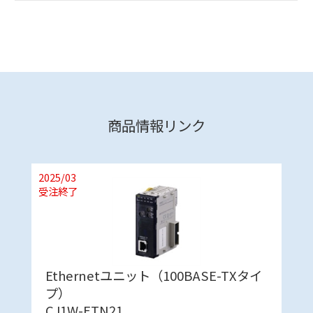
商品情報リンク
2025/03
受注終了
Ethernetユニット（100BASE-TXタイ
プ）
CJ1W-ETN21