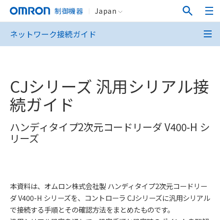
制御機器
Japan
ネットワーク接続ガイド
CJシリーズ 汎用シリアル接
続ガイド
ハンディタイプ2次元コードリーダ V400-H シ
リーズ
本資料は、オムロン株式会社製 ハンディタイプ2次元コードリー
ダ V400-H シリーズを、コントローラ CJシリーズに汎用シリアル
で接続する手順とその確認方法をまとめたものです。