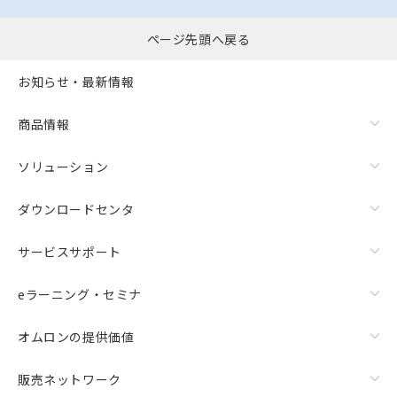
ページ先頭へ戻る
お知らせ・最新情報
商品情報
ソリューション
ダウンロードセンタ
サービスサポート
eラーニング・セミナ
オムロンの提供価値
販売ネットワーク