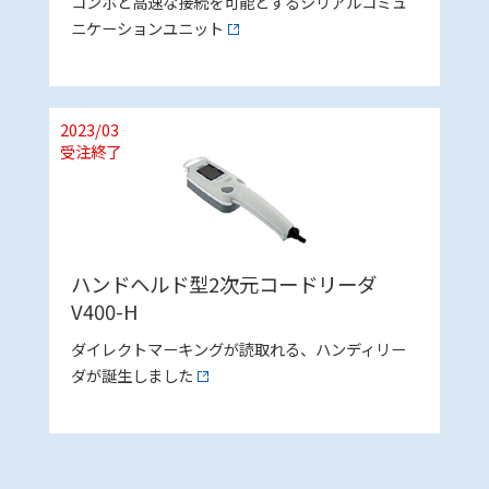
コンポと高速な接続を可能とするシリアルコミュ
ニケーションユニット
2023/03
受注終了
ハンドヘルド型2次元コードリーダ
V400-H
ダイレクトマーキングが読取れる、ハンディリー
ダが誕生しました