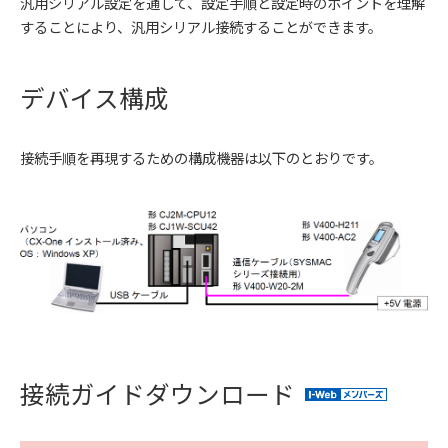
汎用シリアル設定を通して、設定手順と設定時のポイントを理解
することにより、汎用シリアル接続することができます。
デバイス構成
接続手順を再現するための構成機器は以下のとおりです。
接続ガイドダウンロード