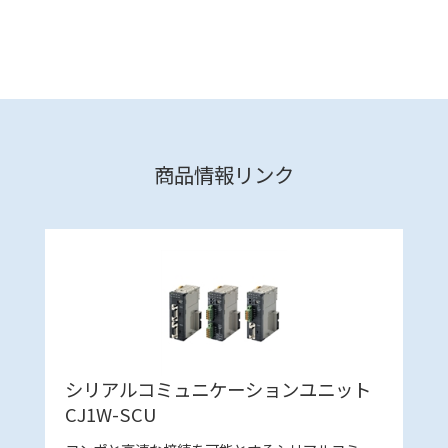
商品情報リンク
シリアルコミュニケーションユニット
CJ1W-SCU