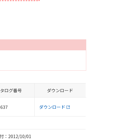
タログ番号
ダウンロード
-637
ダウンロード
：2012/10/01