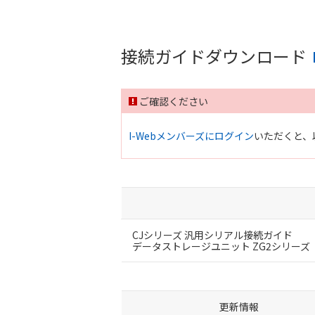
接続ガイドダウンロード
ご確認ください
I-Webメンバーズにログイン
いただくと、
CJシリーズ 汎用シリアル接続ガイド
データストレージユニット ZG2シリーズ
更新情報