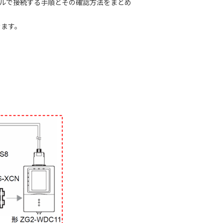
リアルで接続する手順とその確認方法をまとめ
きます。