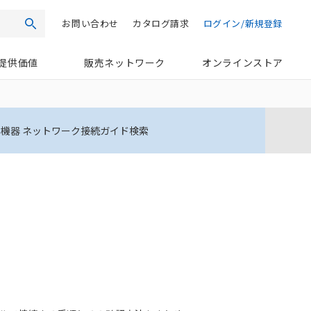
お問い合わせ
カタログ請求
ログイン/新規登録
検索
提供価値
販売ネットワーク
オンラインストア
機器 ネットワーク接続ガイド検索