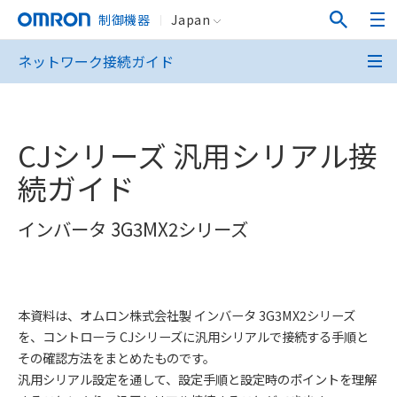
制御機器
Japan
ネットワーク接続ガイド
CJシリーズ 汎用シリアル接
続ガイド
インバータ 3G3MX2シリーズ
本資料は、オムロン株式会社製 インバータ 3G3MX2シリーズ
を、コントローラ CJシリーズに汎用シリアルで接続する手順と
その確認方法をまとめたものです。
汎用シリアル設定を通して、設定手順と設定時のポイントを理解