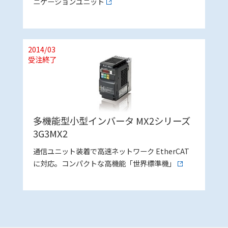
ニケーションユニット
2014/03
受注終了
多機能型小型インバータ MX2シリーズ
3G3MX2
通信ユニット装着で高速ネットワーク EtherCAT
に対応。コンパクトな高機能「世界標準機」