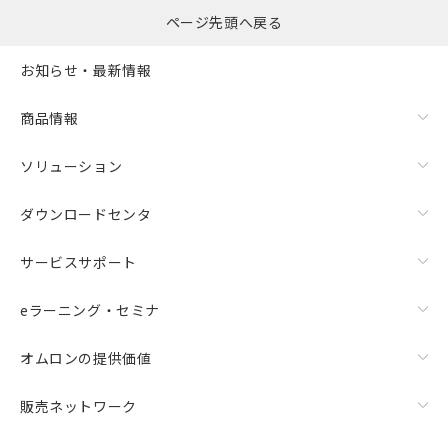
ページ先頭へ戻る
お知らせ・最新情報
商品情報
ソリューション
ダウンロードセンタ
サービスサポート
eラーニング・セミナ
オムロンの提供価値
販売ネットワーク