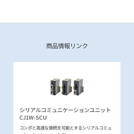
商品情報リンク
シリアルコミュニケーションユニット
CJ1W-SCU
コンポと高速な接続を可能とするシリアルコミュ