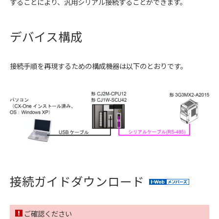
することにより、汎用シリアル接続することができます。
デバイス構成
接続手順を再現するための構成機器は以下のとおりです。
接続ガイドダウンロード
ご確認ください