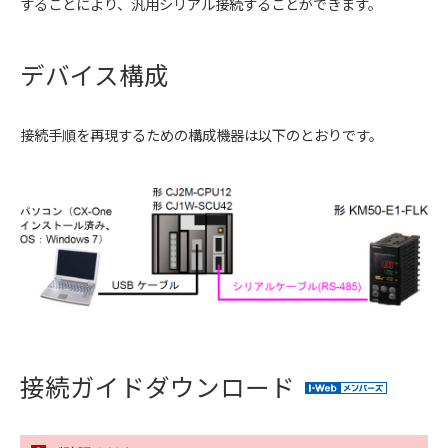
することにより、汎用シリアル接続することができます。
デバイス構成
接続手順を再現するための構成機器は以下のとおりです。
接続ガイドダウンロード