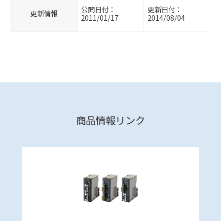
公開日付：
更新日付：
更新情報
2011/01/17
2014/08/04
商品情報リンク