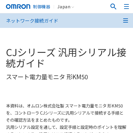
制御機器
Japan
ネットワーク接続ガイド
CJシリーズ 汎用シリアル接
続ガイド
スマート電力量モニタ 形KM50
本資料は、オムロン株式会社製 スマート電力量モニタ 形KM50
を、コントローラ CJシリーズに汎用シリアルで接続する手順と
その確認方法をまとめたものです。
汎用シリアル設定を通して、設定手順と設定時のポイントを理解