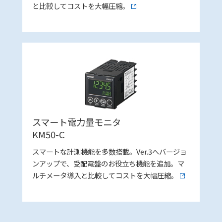
と比較してコストを大幅圧縮。
スマート電力量モニタ
KM50-C
スマートな計測機能を多数搭載。Ver.3へバージョ
ンアップで、受配電盤のお役立ち機能を追加。マ
ルチメータ導入と比較してコストを大幅圧縮。