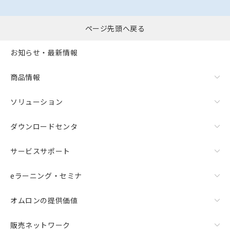
ページ先頭へ戻る
お知らせ・最新情報
商品情報
ソリューション
ダウンロードセンタ
サービスサポート
eラーニング・セミナ
オムロンの提供価値
販売ネットワーク