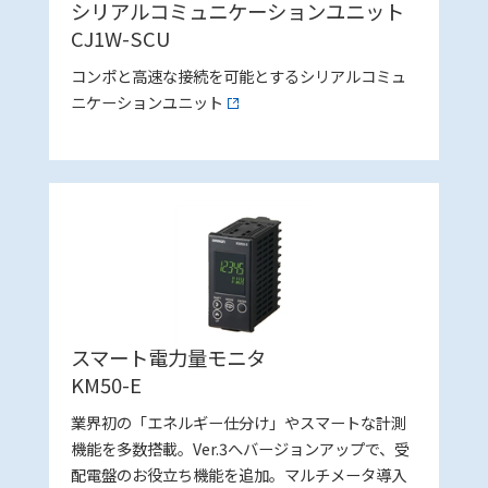
シリアルコミュニケーションユニット
CJ1W-SCU
コンポと高速な接続を可能とするシリアルコミュ
ニケーションユニット
スマート電力量モニタ
KM50-E
業界初の「エネルギー仕分け」やスマートな計測
機能を多数搭載。Ver.3へバージョンアップで、受
配電盤のお役立ち機能を追加。マルチメータ導入