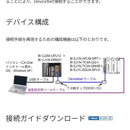
ることにより、DeviceNet接続することができます。
デバイス構成
接続手順を再現するための構成機器は以下のとおりです。
接続ガイドダウンロード