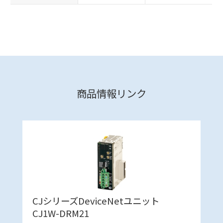
商品情報リンク
CJシリーズDeviceNetユニット
CJ1W-DRM21