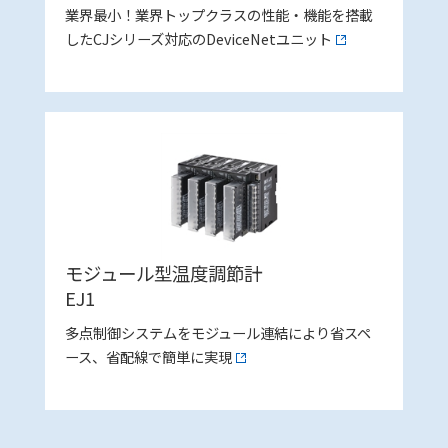
業界最小！業界トップクラスの性能・機能を搭載
したCJシリーズ対応のDeviceNetユニット
モジュール型温度調節計
EJ1
多点制御システムをモジュール連結により省スペ
ース、省配線で簡単に実現