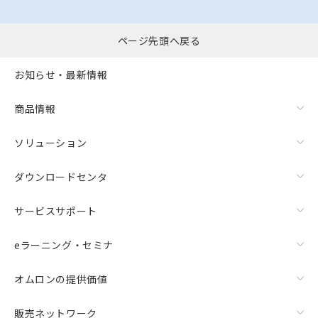
ページ先頭へ戻る
お知らせ・最新情報
商品情報
ソリューション
ダウンロードセンタ
サービスサポート
eラーニング・セミナ
オムロンの提供価値
販売ネットワーク