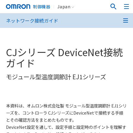
制御機器
Japan
ネットワーク接続ガイド
CJシリーズ DeviceNet接続
ガイド
モジュール型温度調節計 EJ1シリーズ
本資料は、オムロン株式会社製 モジュール型温度調節計 EJ1シリ
ーズを、コントローラ CJシリーズにDeviceNetで接続する手順
とその確認方法をまとめたものです。
DeviceNet設定を通して、設定手順と設定時のポイントを理解す