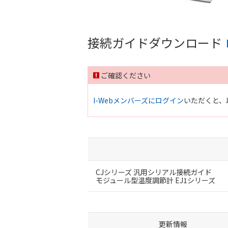
接続ガイドダウンロード
ご確認ください
I-Webメンバーズにログイン
いただくと、
CJシリーズ 汎用シリアル接続ガイド
モジュール型温度調節計 EJ1シリーズ
更新情報