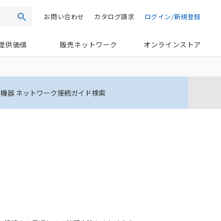
お問い合わせ
カタログ請求
ログイン/新規登録
検索
提供価値
販売ネットワーク
オンラインストア
機器 ネットワーク接続ガイド検索