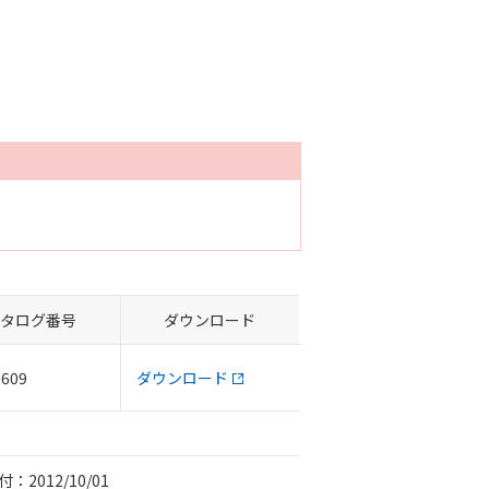
タログ番号
ダウンロード
-609
ダウンロード
：2012/10/01