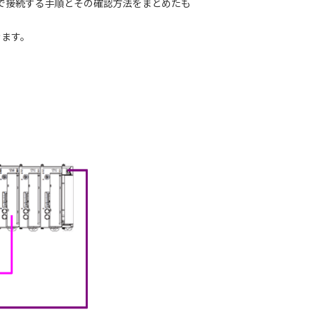
ルで接続する手順とその確認方法をまとめたも
きます。