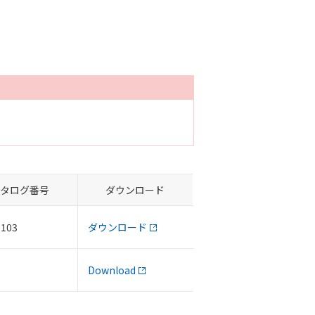
タログ番号
ダウンロード
-103
ダウンロード
Download