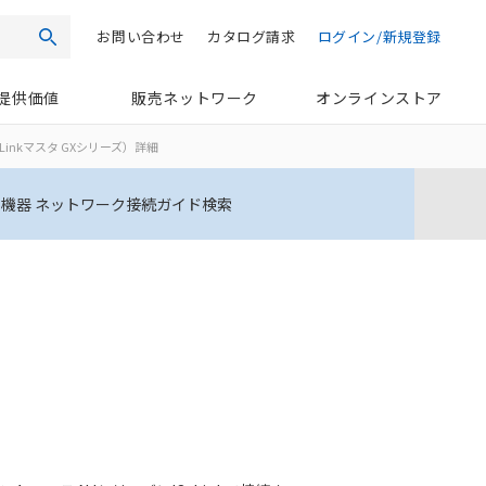
お問い合わせ
カタログ請求
ログイン/新規登録
検索
提供価値
販売ネットワーク
オンラインストア
-Linkマスタ GXシリーズ）詳細
機器 ネットワーク接続ガイド検索