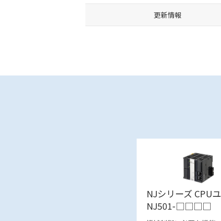
更新情報
NJシリーズ CPU
NJ501-□□□□