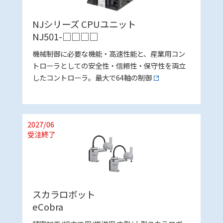
NJシリーズ CPUユニット
NJ501-□□□□
機械制御に必要な機能・高速性能と、産業用コン
トローラとしての安全性・信頼性・保守性を両立
したコントローラ。最大で64軸の制御
2027/06
受注終了
スカラロボット
eCobra