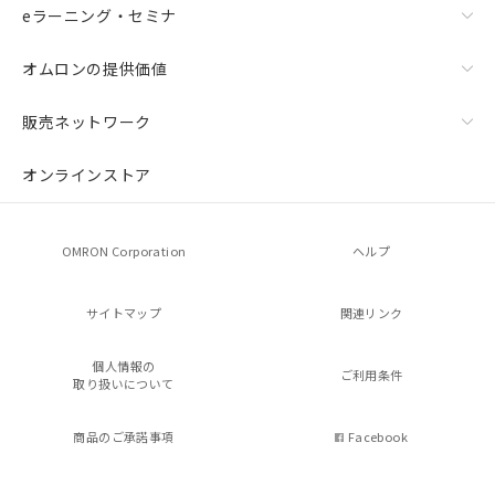
eラーニング・セミナ
オムロンの提供価値
販売ネットワーク
オンラインストア
OMRON Corporation
ヘルプ
サイトマップ
関連リンク
個人情報の
ご利用条件
取り扱いについて
商品のご承諾事項
Facebook