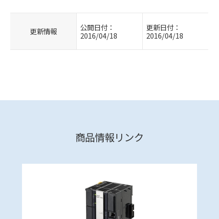
公開日付：
更新日付：
更新情報
2016/04/18
2016/04/18
商品情報リンク