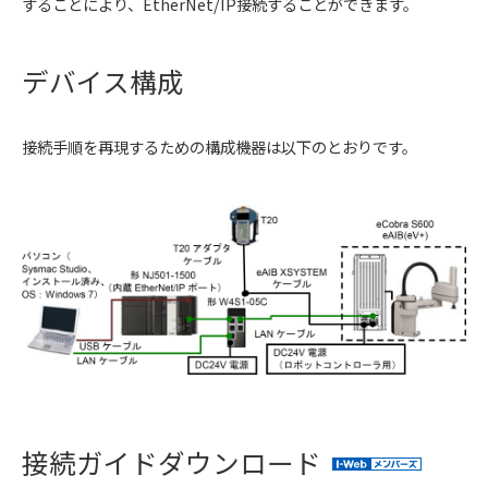
することにより、EtherNet/IP接続することができます。
デバイス構成
接続手順を再現するための構成機器は以下のとおりです。
接続ガイドダウンロード