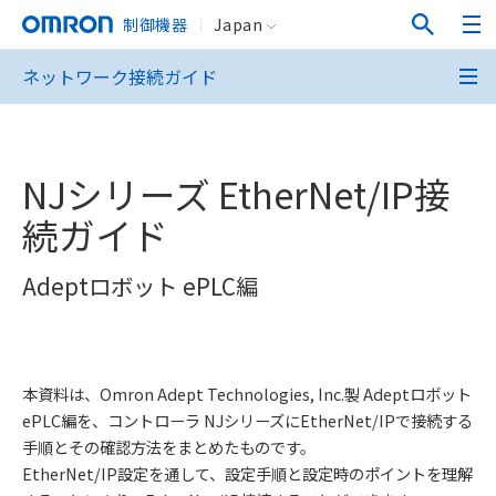
制御機器
Japan
ネットワーク接続ガイド
NJシリーズ EtherNet/IP接
続ガイド
Adeptロボット ePLC編
本資料は、Omron Adept Technologies, Inc.製 Adeptロボット
ePLC編を、コントローラ NJシリーズにEtherNet/IPで接続する
手順とその確認方法をまとめたものです。
EtherNet/IP設定を通して、設定手順と設定時のポイントを理解