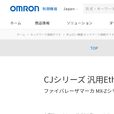
制御機器
Japan
ホーム
商品情報
ソリューション
ダ
ホーム
ネットワーク接続ガイド
オムロン機器 ネットワーク接続ガイ
TOP
CJシリーズ 汎用Et
ファイバレーザマーカ MX-Zシ