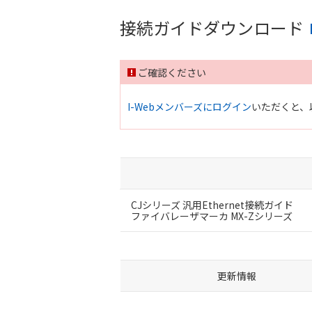
接続ガイドダウンロード
ご確認ください
I-Webメンバーズにログイン
いただくと、
CJシリーズ 汎用Ethernet接続ガイド
ファイバレーザマーカ MX-Zシリーズ
更新情報