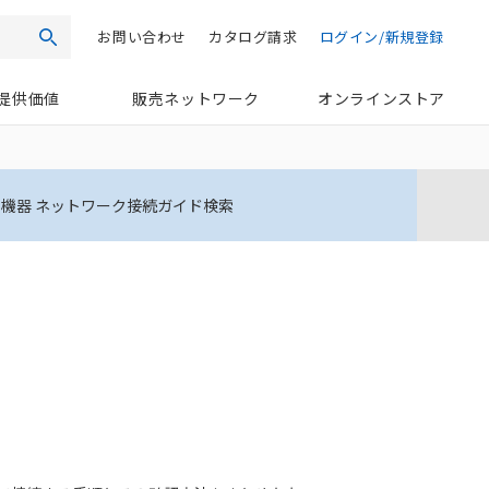
お問い合わせ
カタログ請求
ログイン/新規登録
検索
提供価値
販売ネットワーク
オンラインストア
機器 ネットワーク接続ガイド検索