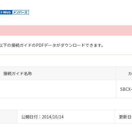
以下の接続ガイドのPDFデータがダウンロードできます。
接続ガイド名称
カ
SBCX
公開日付：2014/10/14
更新日付