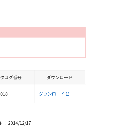
タログ番号
ダウンロード
-018
ダウンロード
：2014/12/17