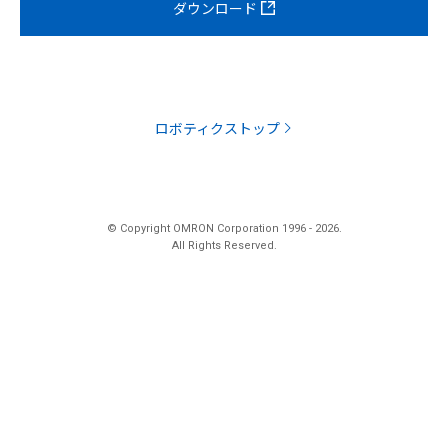
ダウンロード
ロボティクストップ
© Copyright OMRON Corporation 1996 -
2026
.
All Rights Reserved.