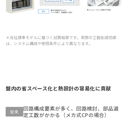
＊当社標準モデルに基づく試算結果です。実際の工数削減効果
は、システム構成や使用条件により異なります。
盤内の省スペース化と熱設計の容易化に貢献
回路構成要素が多く、回路検討、部品選
従来
定工数がかかる（メカ式CPの場合）