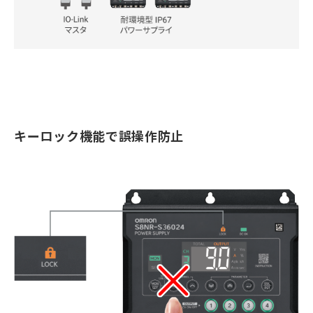
キーロック機能で誤操作防止