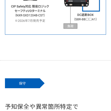
予知保全や異常箇所特定で