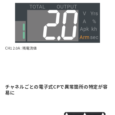
CH1 2.0A : 残電流値
チャネルごとの電子式CPで異常箇所の特定が容
易に