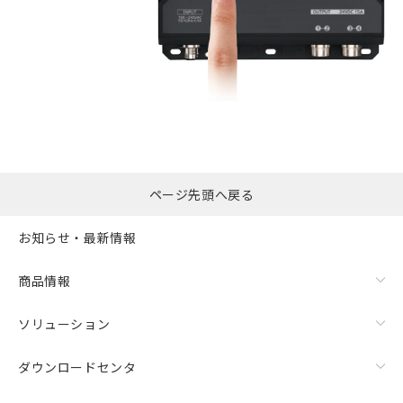
ページ先頭へ戻る
お知らせ・最新情報
商品情報
ソリューション
ダウンロードセンタ