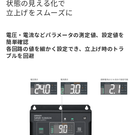
状態の見える化で
立上げをスムーズに
電圧・電流などパラメータの測定値、設定値を
簡単確認
各回路の値を細かく設定でき、立上げ時のトラ
ブルを回避