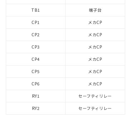
TB1
端子台
CP1
メカCP
CP2
メカCP
CP3
メカCP
CP4
メカCP
CP5
メカCP
CP6
メカCP
RY1
セーフティリレー
RY2
セーフティリレー