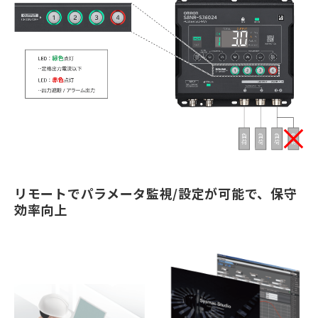
リモートでパラメータ監視/設定が可能で、保守
効率向上