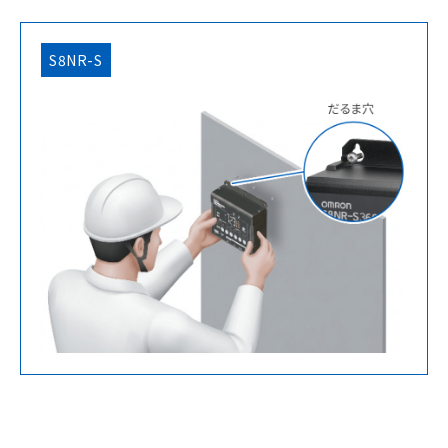
S8NR-S