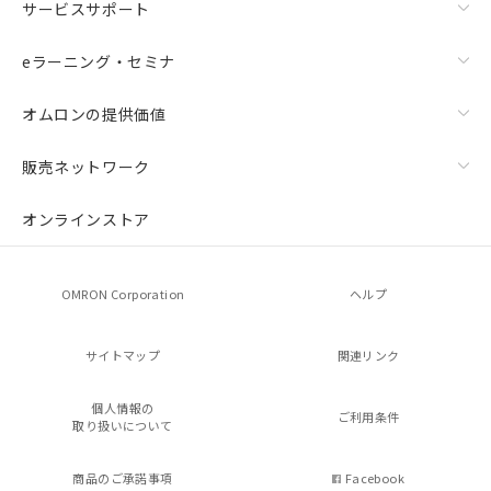
サービスサポート
eラーニング・セミナ
オムロンの提供価値
販売ネットワーク
オンラインストア
OMRON Corporation
ヘルプ
サイトマップ
関連リンク
個人情報の
ご利用条件
取り扱いについて
商品のご承諾事項
Facebook