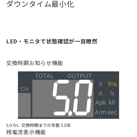
ダウンタイム最小化
LED・モニタで状態確認が一目瞭然
交換時期お知らせ機能
5.0 Yrs : 交換時期までの年数 5.0年
残電流表示機能