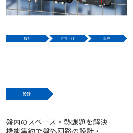
盤内のスペース・熱課題を解決
機能集約で盤外回路の設計・