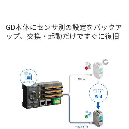
GD本体にセンサ別の設定をバックア
ップ、交換・起動だけですぐに復旧