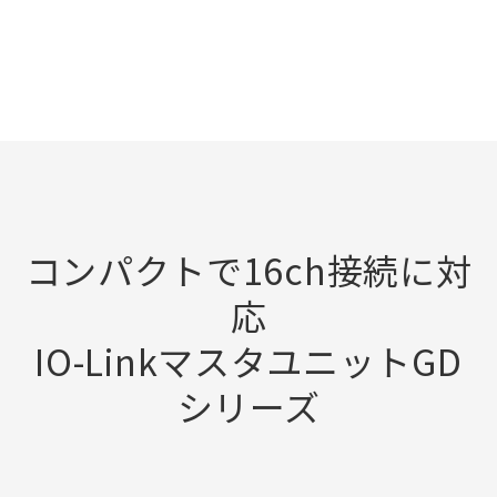
コンパクトで16ch接続に対
応
IO-LinkマスタユニットGD
シリーズ