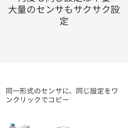
大量のセンサもサクサク設
定
同一形式のセンサに、同じ設定をワ
ンクリックでコピー