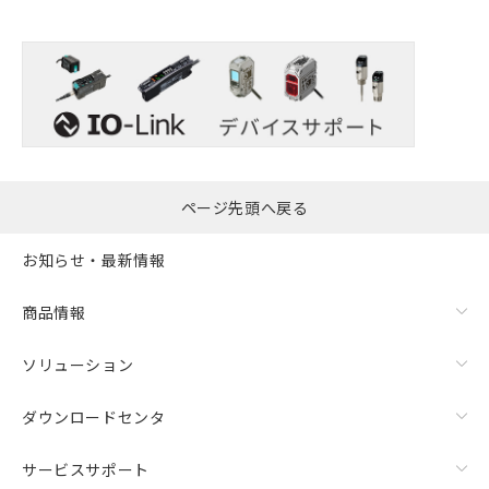
ページ先頭へ戻る
お知らせ・最新情報
商品情報
ソリューション
ダウンロードセンタ
サービスサポート