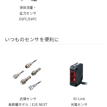
液体流量・
圧力センサ
E8FC/E8PC
いつものセンサを便利に
近接センサ
IO-Link
長距離モデル｜E2E NEXT
光電センサ