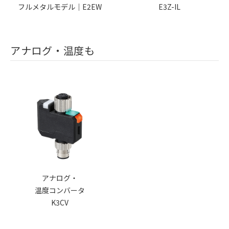
フルメタルモデル｜E2EW
E3Z-IL
アナログ・温度も
アナログ・
温度コンバータ
K3CV