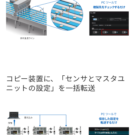
コピー装置に、「センサとマスタユ
ニットの設定」を一括転送