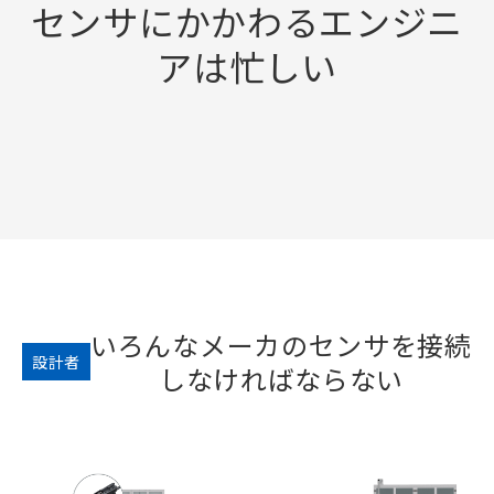
センサにかかわるエンジニ
アは忙しい
いろんなメーカのセンサを接続
設計者
しなければならない