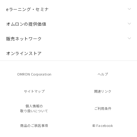
eラーニング・セミナ
オムロンの提供価値
販売ネットワーク
オンラインストア
OMRON Corporation
ヘルプ
サイトマップ
関連リンク
個人情報の
ご利用条件
取り扱いについて
商品のご承諾事項
Facebook