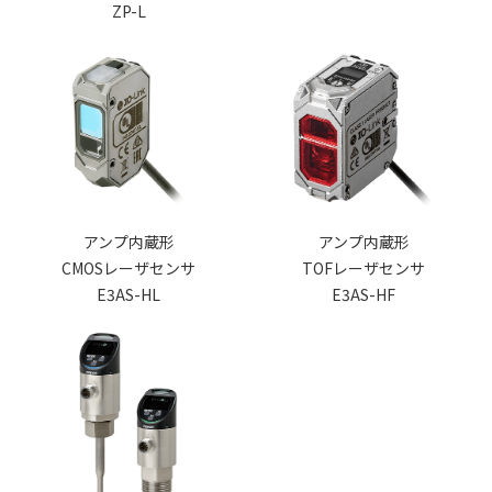
ZP-L
アンプ内蔵形
アンプ内蔵形
CMOSレーザセンサ
TOFレーザセンサ
E3AS-HL
E3AS-HF