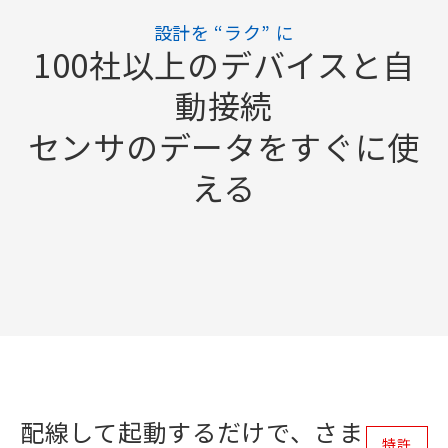
設計を “ラク” に
100社以上のデバイスと自
動接続
センサのデータをすぐに使
える
配線して起動するだけで、さま
特許