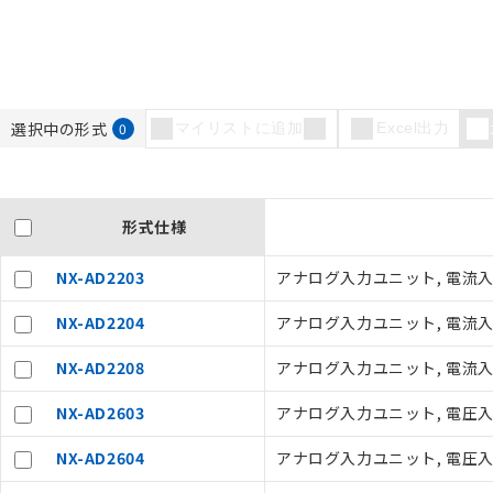
選択中の形式
0
マイリストに追加
Excel出力
形式仕様
NX-AD2203
アナログ入力ユニット, 電流入力 
NX-AD2204
アナログ入力ユニット, 電流入力 2
NX-AD2208
アナログ入力ユニット, 電流入力 2
NX-AD2603
アナログ入力ユニット, 電圧入力 
NX-AD2604
アナログ入力ユニット, 電圧入力 2