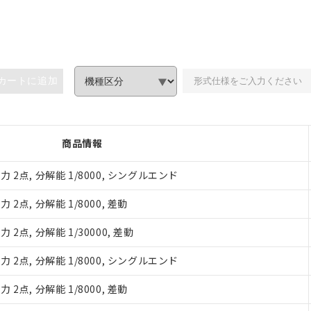
カートに追加
商品情報
2点, 分解能 1/8000, シングルエンド
点, 分解能 1/8000, 差動
点, 分解能 1/30000, 差動
2点, 分解能 1/8000, シングルエンド
点, 分解能 1/8000, 差動