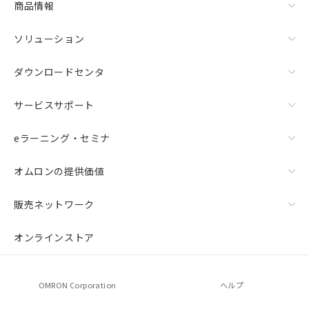
商品情報
ソリューション
ダウンロードセンタ
サービスサポート
eラーニング・セミナ
オムロンの提供価値
販売ネットワーク
オンラインストア
OMRON Corporation
ヘルプ