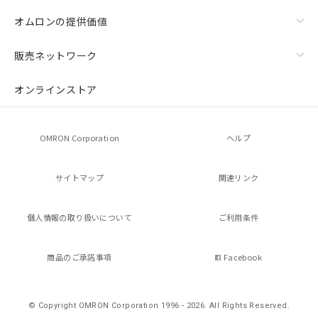
オムロンの提供価値
販売ネットワーク
オンラインストア
OMRON Corporation
ヘルプ
サイトマップ
関連リンク
個人情報の
取り扱いについて
ご利用条件
商品のご承諾事項
Facebook
© Copyright OMRON Corporation 1996 - 2026.
All Rights Reserved.