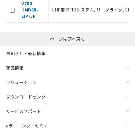
V780-
HMD68-
UHF帯 RFIDシステム, リーダライタ, Ether
EIP-JP
ページ先頭へ戻る
お知らせ・最新情報
商品情報
ソリューション
ダウンロードセンタ
サービスサポート
eラーニング・セミナ