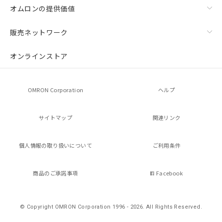
オムロンの提供価値
販売ネットワーク
オンラインストア
OMRON Corporation
ヘルプ
サイトマップ
関連リンク
個人情報の
取り扱いについて
ご利用条件
商品のご承諾事項
Facebook
© Copyright OMRON Corporation 1996 - 2026.
All Rights Reserved.